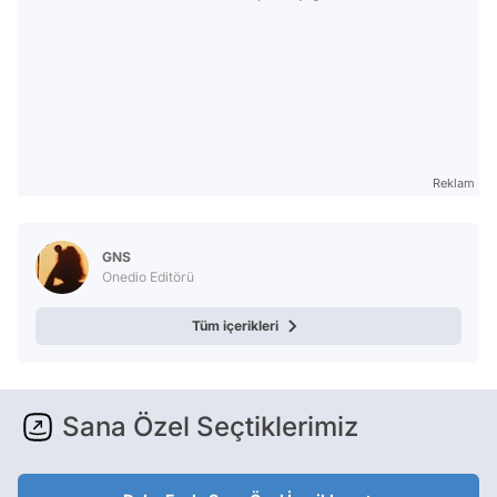
Reklam
GNS
Onedio Editörü
Tüm içerikleri
Sana Özel Seçtiklerimiz