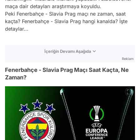
maça dair detayları araştırmaya koyuldu.
Peki Fenerbahçe - Slavia Prag maçı ne zaman, saat
kaçta? Fenerbahçe - Slavia Prag hangi kanalda? İşte
detaylar...
İçeriğin Devamı Aşağıda
Reklam
Fenerbahçe - Slavia Prag Maçı Saat Kaçta, Ne
Zaman?