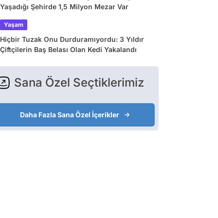
Yaşadığı Şehirde 1,5 Milyon Mezar Var
Yaşam
Hiçbir Tuzak Onu Durduramıyordu: 3 Yıldır
Çiftçilerin Baş Belası Olan Kedi Yakalandı
Sana Özel Seçtiklerimiz
Daha Fazla Sana Özel İçerikler