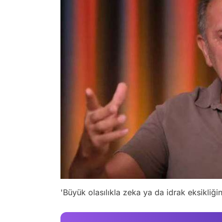
'Büyük olasılıkla zeka ya da idrak eksikliği