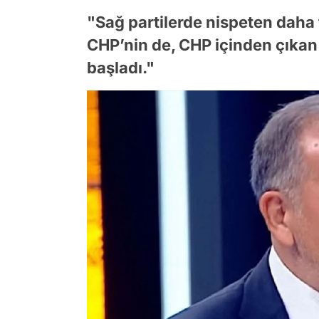
"Sağ partilerde nispeten daha 
CHP’nin de, CHP içinden çıkan 
başladı."