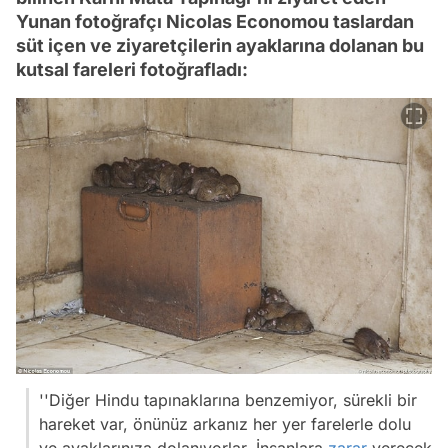
Yunan fotoğrafçı Nicolas Economou taslardan
süt içen ve ziyaretçilerin ayaklarına dolanan bu
kutsal fareleri fotoğrafladı:
''Diğer Hindu tapınaklarına benzemiyor, sürekli bir
hareket var, önünüz arkanız her yer farelerle dolu