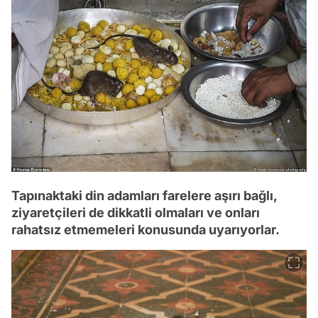
Tapınaktaki din adamları farelere aşırı bağlı,
ziyaretçileri de dikkatli olmaları ve onları
rahatsız etmemeleri konusunda uyarıyorlar.