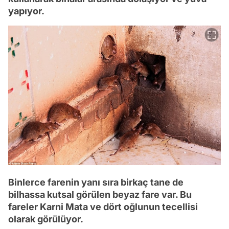
yapıyor.
Binlerce farenin yanı sıra birkaç tane de
bilhassa kutsal görülen beyaz fare var. Bu
fareler Karni Mata ve dört oğlunun tecellisi
olarak görülüyor.