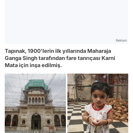
Reklam
Tapınak, 1900'lerin ilk yıllarında Maharaja
Ganga Singh tarafından fare tanrıçası Karni
Mata için inşa edilmiş.