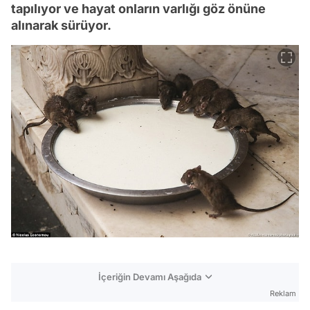
tapılıyor ve hayat onların varlığı göz önüne
alınarak sürüyor.
İçeriğin Devamı Aşağıda
Reklam