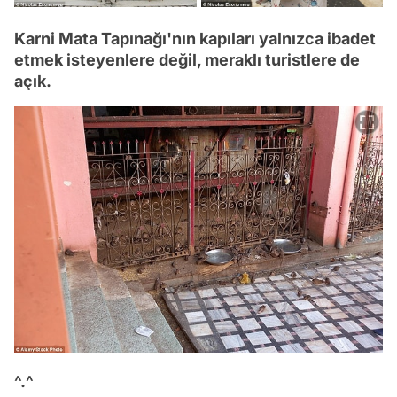
Karni Mata Tapınağı'nın kapıları yalnızca ibadet
etmek isteyenlere değil, meraklı turistlere de
açık.
^.^