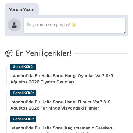
Yorum Yazın
En Yeni İçerikler!
Genel Kültür
İstanbul'da Bu Hafta Sonu Hangi Oyunlar Var? 8-9
Ağustos 2026 Tiyatro Oyunları
Genel Kültür
İstanbul'da Bu Hafta Sonu Hangi Filmler Var? 8-9
Ağustos 2026 Tarihinde Vizyondaki Filmler
Genel Kültür
İstanbul'da Bu Hafta Sonu Kaçırmamanız Gereken