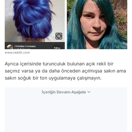
www.reddit.com
Ayrıca içerisinde turunculuk bulunan açık rekli bir
saçınız varsa ya da daha önceden açılmışsa sakın ama
sakın soğuk bir ton uygulamaya çalışmayın.
İçeriğin Devamı Aşağıda