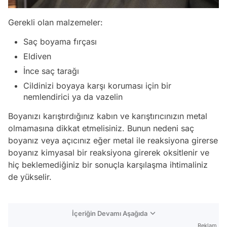
Gerekli olan malzemeler:
Saç boyama fırçası
Eldiven
İnce saç tarağı
Cildinizi boyaya karşı koruması için bir
nemlendirici ya da vazelin
Boyanızı karıştırdığınız kabın ve karıştırıcınızın metal
olmamasına dikkat etmelisiniz. Bunun nedeni saç
boyanız veya açıcınız eğer metal ile reaksiyona girerse
boyanız kimyasal bir reaksiyona girerek oksitlenir ve
hiç beklemediğiniz bir sonuçla karşılaşma ihtimaliniz
de yükselir.
İçeriğin Devamı Aşağıda
Reklam