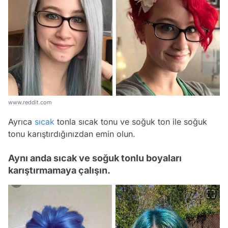
www.reddit.com
Ayrıca
sıcak
tonla sıcak tonu ve soğuk ton ile soğuk
tonu karıştırdığınızdan emin olun.
Aynı anda sıcak ve soğuk tonlu boyaları
karıştırmamaya çalışın.