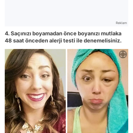
Reklam
4. Saçınızı boyamadan önce boyanızı mutlaka
48 saat önceden alerji testi ile denemelisiniz.