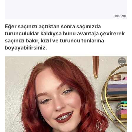
Reklam
Eğer saçınızı açtıktan sonra saçınızda
turunculuklar kaldıysa bunu avantaja çevirerek
saçınızı bakır, kızıl ve turuncu tonlarına
boyayabilirsiniz.