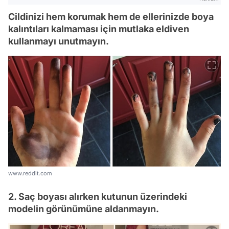
Cildinizi hem korumak hem de ellerinizde boya
kalıntıları kalmaması için mutlaka eldiven
kullanmayı unutmayın.
www.reddit.com
2. Saç boyası alırken kutunun üzerindeki
modelin görünümüne aldanmayın.