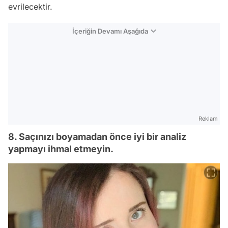
evrilecektir.
İçeriğin Devamı Aşağıda
Reklam
8. Saçınızı boyamadan önce iyi bir analiz
yapmayı ihmal etmeyin.