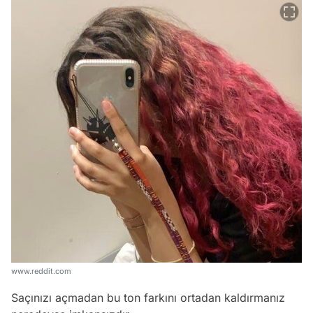
www.reddit.com
Saçınızı açmadan bu ton farkını ortadan kaldırmanız