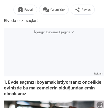
Favori
Yorum Yap
Paylaş
Elveda eski saçlar!
İçeriğin Devamı Aşağıda
Reklam
1. Evde saçınızı boyamak istiyorsanız öncelikle
evinizde bu malzemelerin olduğundan emin
olmalısınız.