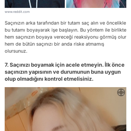
www.reddit.com
Saçınızın arka tarafından bir tutam saç alın ve öncelikle
bu tutamı boyayarak işe başlayın. Bu yöntem ile birlikte
hem saçınızın boyaya vereceği reaksiyonu görmüş olur
hem de bütün saçınızı bir anda riske atmamış
olursunuz.
7. Saçınızı boyamak için acele etmeyin. İlk önce
saçınızın yapısının ve durumunun buna uygun
olup olmadığını kontrol etmelisiniz.