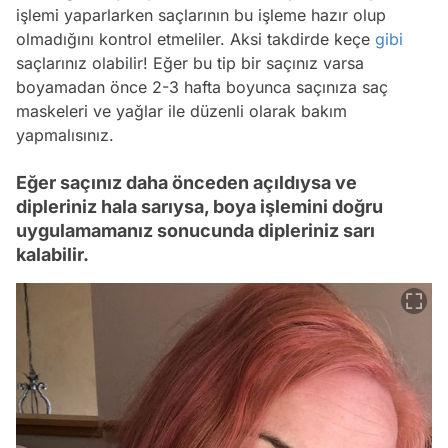
işlemi yaparlarken saçlarının bu işleme hazır olup
olmadığını kontrol etmeliler. Aksi takdirde keçe
gibi
saçlarınız olabilir! Eğer bu tip bir saçınız varsa
boyamadan önce 2-3 hafta boyunca saçınıza saç
maskeleri ve yağlar ile düzenli olarak bakım
yapmalısınız.
Eğer saçınız daha önceden açıldıysa ve
dipleriniz hala sarıysa, boya işlemini doğru
uygulamamanız sonucunda dipleriniz sarı
kalabilir.