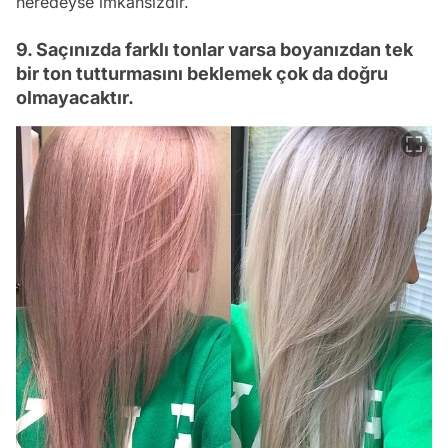
neredeyse imkansızdır.
9. Saçınızda farklı tonlar varsa boyanızdan tek
bir ton tutturmasını beklemek çok da doğru
olmayacaktır.