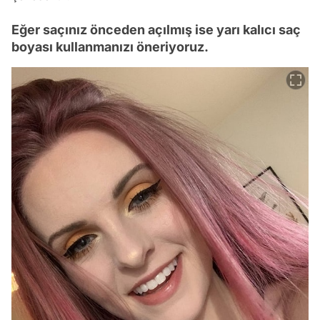
Eğer saçınız önceden açılmış ise yarı kalıcı saç
boyası kullanmanızı öneriyoruz.