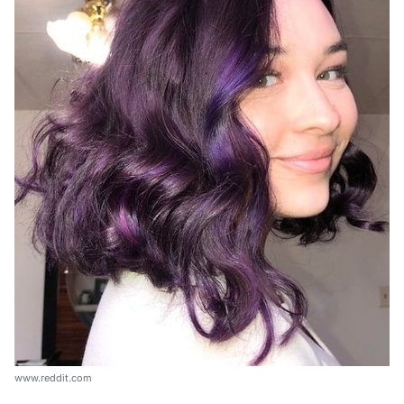
www.reddit.com