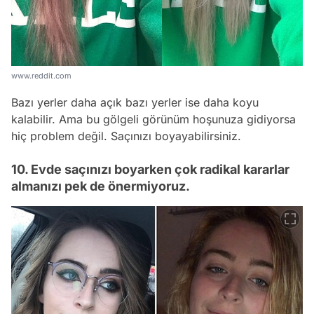
www.reddit.com
Bazı yerler daha açık bazı yerler ise daha koyu
kalabilir. Ama bu gölgeli görünüm hoşunuza gidiyorsa
hiç problem değil. Saçınızı boyayabilirsiniz.
10. Evde saçınızı boyarken çok radikal kararlar
almanızı pek de önermiyoruz.