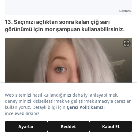
Reklam
13. Saçınızı açtıktan sonra kalan çiğ sarı
görünümü için mor şampuan kullanabilirsiniz.