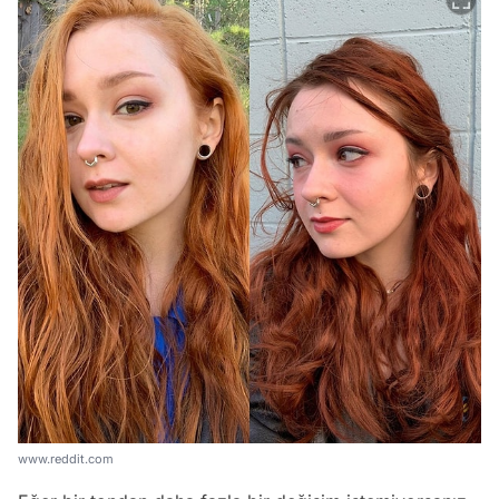
www.reddit.com