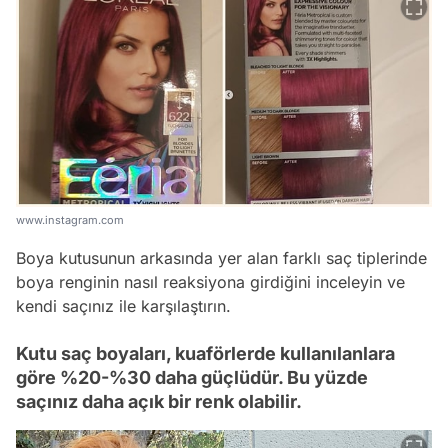
www.instagram.com
Boya kutusunun arkasında yer alan farklı saç tiplerinde
boya renginin nasıl reaksiyona girdiğini inceleyin ve
kendi saçınız ile karşılaştırın.
Kutu saç boyaları, kuaförlerde kullanılanlara
göre %20-%30 daha güçlüdür. Bu yüzde
saçınız daha açık bir renk olabilir.