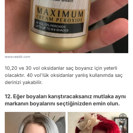
www.reddit.com
10,20 ve 30 vol oksidanlar saç boyanız için yeterli
olacaktır. 40 vol'lük oksidanlar yanlış kullanımda saç
derinizi yakabilir.
12. Eğer boyaları karıştıracaksanız mutlaka aynı
markanın boyalarını seçtiğinizden emin olun.