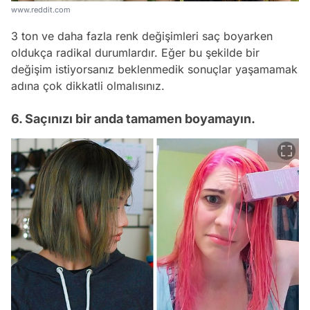
www.reddit.com
3 ton ve daha fazla renk değişimleri saç boyarken
oldukça radikal durumlardır. Eğer bu şekilde bir
değişim istiyorsanız beklenmedik sonuçlar yaşamamak
adına çok dikkatli olmalısınız.
6. Saçınızı bir anda tamamen boyamayın.