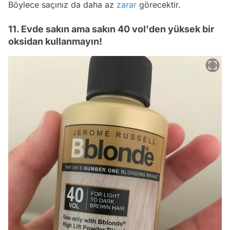
Böylece saçınız da daha az
zarar
görecektir.
11. Evde sakın ama sakın 40 vol'den yüksek bir
oksidan kullanmayın!