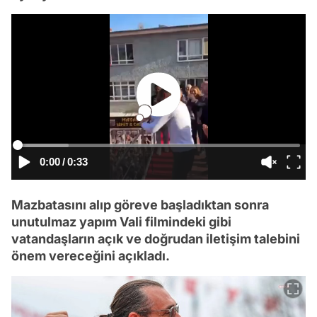
0:00
/
0:33
Mazbatasını alıp göreve başladıktan sonra
unutulmaz yapım Vali filmindeki gibi
vatandaşların açık ve doğrudan iletişim talebini
önem vereceğini açıkladı.