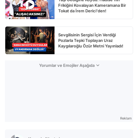
Frikiğini Kovalayan Kameramana Bir
Tokat da İrem Derici'den!
Sevgilisinin Sergisi İçin Verdiği
Pozlarla Tepki Toplayan Uraz
Kaygılaroğlu Özür Metni Yayınladı!
Yorumlar ve Emojiler Aşağıda
Reklam