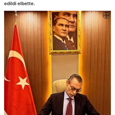
edildi elbette.