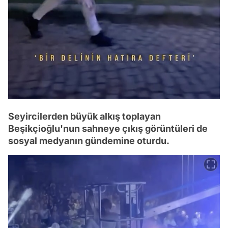
Seyircilerden büyük alkış toplayan
Beşikçioğlu'nun sahneye çıkış görüntüleri de
sosyal medyanın gündemine oturdu.