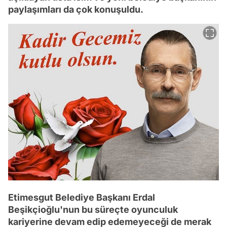
paylaşımları da çok konuşuldu.
Etimesgut Belediye Başkanı Erdal
Beşikçioğlu'nun bu süreçte oyunculuk
kariyerine devam edip edemeyeceği de merak