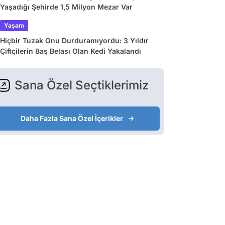
Yaşadığı Şehirde 1,5 Milyon Mezar Var
Yaşam
Hiçbir Tuzak Onu Durduramıyordu: 3 Yıldır
Çiftçilerin Baş Belası Olan Kedi Yakalandı
Sana Özel Seçtiklerimiz
Daha Fazla Sana Özel İçerikler