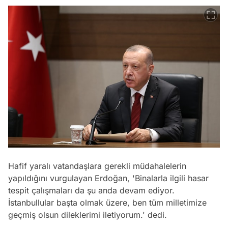
Hafif yaralı vatandaşlara gerekli müdahalelerin
yapıldığını vurgulayan Erdoğan, 'Binalarla ilgili hasar
tespit çalışmaları da şu anda devam ediyor.
İstanbullular başta olmak üzere, ben tüm milletimize
geçmiş olsun dileklerimi iletiyorum.' dedi.