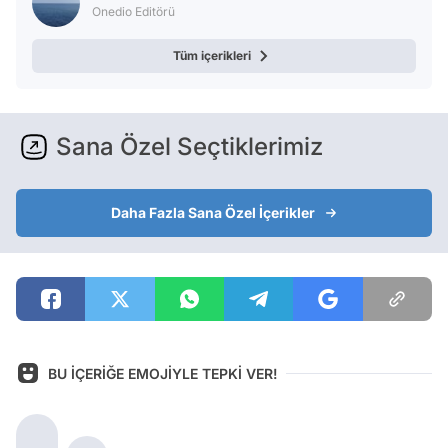
Onedio Editörü
Tüm içerikleri
Sana Özel Seçtiklerimiz
Daha Fazla Sana Özel İçerikler
BU İÇERİĞE EMOJİYLE TEPKİ VER!