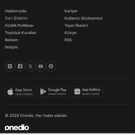
Hakkımızda
Kariyer
Geri Bildirim
Kullanıcı Sözleşmesi
Gizlilik Politikası
Yayın İlkeleri
Topluluk Kuralları
Künye
Reklam
RSS
İletişim
© 2026 Onedio. Her hakkı saklıdır.