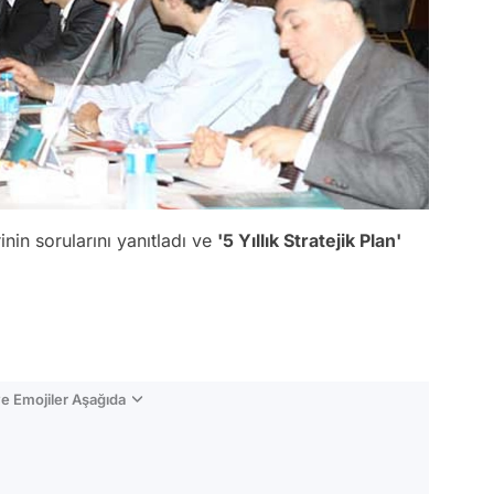
inin sorularını yanıtladı ve
'5 Yıllık Stratejik Plan'
e Emojiler Aşağıda