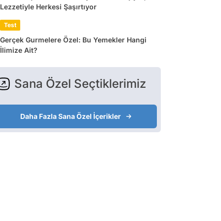
Lezzetiyle Herkesi Şaşırtıyor
Test
Gerçek Gurmelere Özel: Bu Yemekler Hangi
İlimize Ait?
Sana Özel Seçtiklerimiz
Daha Fazla Sana Özel İçerikler