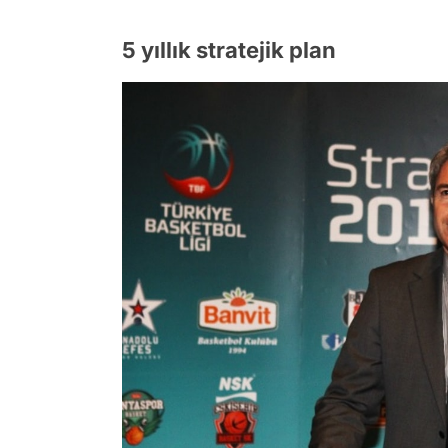
5 yıllık stratejik plan