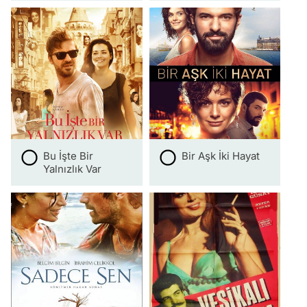
Bu İşte Bir
Bir Aşk İki Hayat
Yalnızlık Var