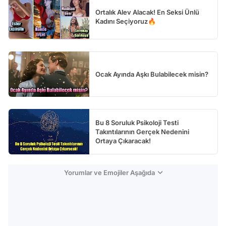
Ortalık Alev Alacak! En Seksi Ünlü
Kadını Seçiyoruz🔥
Ocak Ayında Aşkı Bulabilecek misin?
Bu 8 Soruluk Psikoloji Testi
Takıntılarının Gerçek Nedenini
Ortaya Çıkaracak!
Yorumlar ve Emojiler Aşağıda