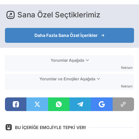
Sana Özel Seçtiklerimiz
Daha Fazla Sana Özel İçerikler
Yorumlar Aşağıda
Reklam
Yorumlar ve Emojiler Aşağıda
Reklam
BU İÇERİĞE EMOJİYLE TEPKİ VER!