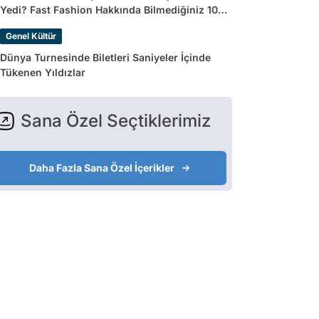
Yedi? Fast Fashion Hakkında Bilmediğiniz 10
Gerçek
Genel Kültür
Dünya Turnesinde Biletleri Saniyeler İçinde
Tükenen Yıldızlar
Sana Özel Seçtiklerimiz
Daha Fazla Sana Özel İçerikler