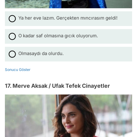
Ya her eve lazım. Gerçekten mıncırasım geldi!
O kadar saf olmasına gıcık oluyorum.
Olmasaydı da olurdu.
Sonucu Göster
17. Merve Aksak / Ufak Tefek Cinayetler