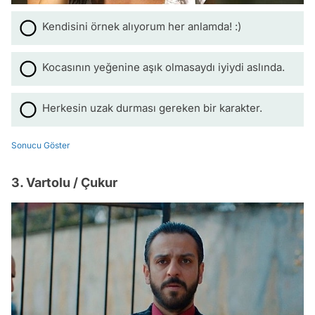
Kendisini örnek alıyorum her anlamda! :)
Kocasının yeğenine aşık olmasaydı iyiydi aslında.
Herkesin uzak durması gereken bir karakter.
Sonucu Göster
3. Vartolu / Çukur