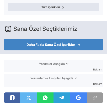
Tüm içerikleri
Sana Özel Seçtiklerimiz
Daha Fazla Sana Özel İçerikler
Yorumlar Aşağıda
Reklam
Yorumlar ve Emojiler Aşağıda
Reklam