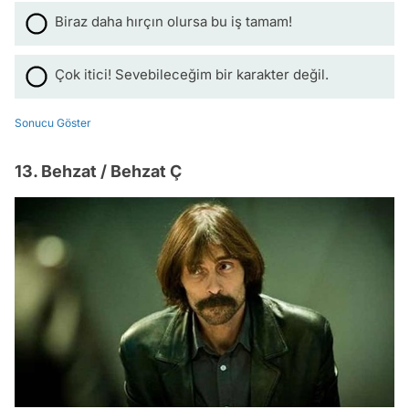
Biraz daha hırçın olursa bu iş tamam!
Çok itici! Sevebileceğim bir karakter değil.
Sonucu Göster
13. Behzat / Behzat Ç