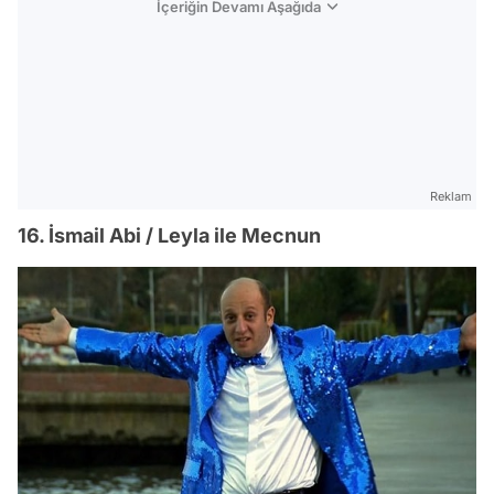
İçeriğin Devamı Aşağıda
Reklam
16. İsmail Abi / Leyla ile Mecnun