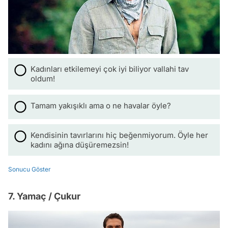
Kadınları etkilemeyi çok iyi biliyor vallahi tav
oldum!
Tamam yakışıklı ama o ne havalar öyle?
Kendisinin tavırlarını hiç beğenmiyorum. Öyle her
kadını ağına düşüremezsin!
Sonucu Göster
7. Yamaç / Çukur