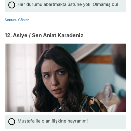
Her durumu abartmakta üstüne yok. Olmamış bu!
Sonucu Göster
12. Asiye / Sen Anlat Karadeniz
Mustafa ile olan ilişkine hayranım!