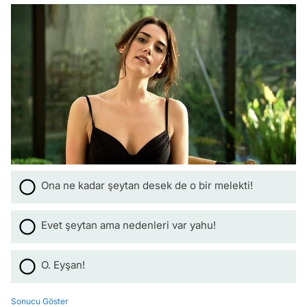
Ona ne kadar şeytan desek de o bir melekti!
Evet şeytan ama nedenleri var yahu!
O. Eyşan!
Sonucu Göster