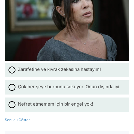
Zarafetine ve kıvrak zekasına hastayım!
Çok her şeye burnunu sokuyor. Onun dışında iyi.
Nefret etmemem için bir engel yok!
Sonucu Göster