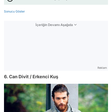
Sonucu Göster
İçeriğin Devamı Aşağıda
Reklam
6. Can Divit / Erkenci Kuş