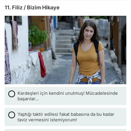
11. Filiz / Bizim Hikaye
Kardeşleri için kendini unutmuş! Mücadelesinde
başarılar...
Yaptığı taktir edilesi fakat babasına da bu kadar
taviz vermesini istemiyorum!