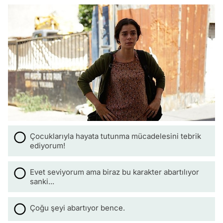
Çocuklarıyla hayata tutunma mücadelesini tebrik
ediyorum!
Evet seviyorum ama biraz bu karakter abartılıyor
sanki...
Çoğu şeyi abartıyor bence.