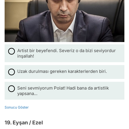
Artist bir beyefendi. Severiz o da bizi seviyordur
inşallah!
Uzak durulması gereken karakterlerden biri.
Seni sevmiyorum Polat! Hadi bana da artistlik
yapsana...
Sonucu Göster
19. Eyşan / Ezel