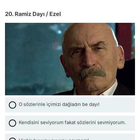
20. Ramiz Dayı / Ezel
O sözlerinle içimizi dağladın be dayı!
Kendisini seviyorum fakat sözlerini sevmiyorum.