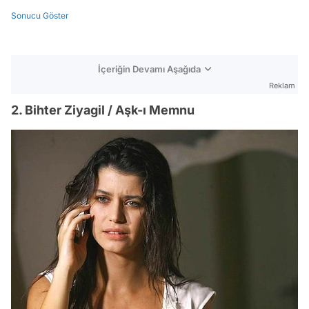
Sonucu Göster
İçeriğin Devamı Aşağıda
Reklam
2. Bihter Ziyagil / Aşk-ı Memnu