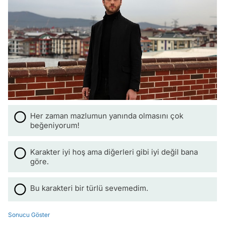
Her zaman mazlumun yanında olmasını çok
beğeniyorum!
Karakter iyi hoş ama diğerleri gibi iyi değil bana
göre.
Bu karakteri bir türlü sevemedim.
Sonucu Göster