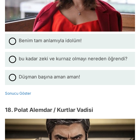
Benim tam anlamıyla idolüm!
bu kadar zeki ve kurnaz olmayı nereden öğrendi?
Düşman başına aman aman!
Sonucu Göster
18. Polat Alemdar / Kurtlar Vadisi