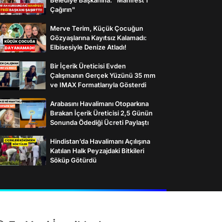
Çağırın"
Merve Terim, Küçük Çocuğun
Gözyaşlarına Kayıtsız Kalamadı:
Elbisesiyle Denize Atladı!
Bir İçerik Üreticisi Evden
Çalışmanın Gerçek Yüzünü 35 mm
ve IMAX Formatlarıyla Gösterdi
Arabasını Havalimanı Otoparkına
Bırakan İçerik Üreticisi 2,5 Günün
Sonunda Ödediği Ücreti Paylaştı
Hindistan’da Havalimanı Açılışına
Katılan Halk Peyzajdaki Bitkileri
Söküp Götürdü