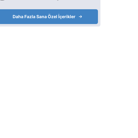
Daha Fazla Sana Özel İçerikler