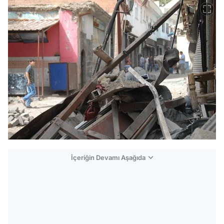
İçeriğin Devamı Aşağıda