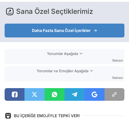
Sana Özel Seçtiklerimiz
Daha Fazla Sana Özel İçerikler
Yorumlar Aşağıda
Reklam
Yorumlar ve Emojiler Aşağıda
Reklam
BU İÇERİĞE EMOJİYLE TEPKİ VER!