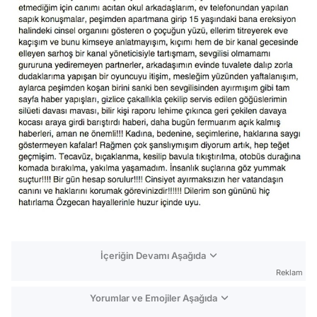
İçeriğin Devamı Aşağıda
Reklam
Yorumlar ve Emojiler Aşağıda