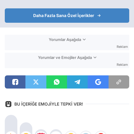
Daha Fazla Sana Özel İçerikler
Yorumlar Aşağıda
Reklam
Yorumlar ve Emojiler Aşağıda
Reklam
BU İÇERİĞE EMOJİYLE TEPKİ VER!