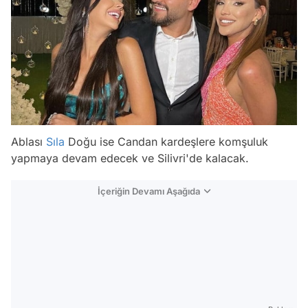
Ablası
Sıla
Doğu ise Candan kardeşlere komşuluk
yapmaya devam edecek ve Silivri'de kalacak.
İçeriğin Devamı Aşağıda