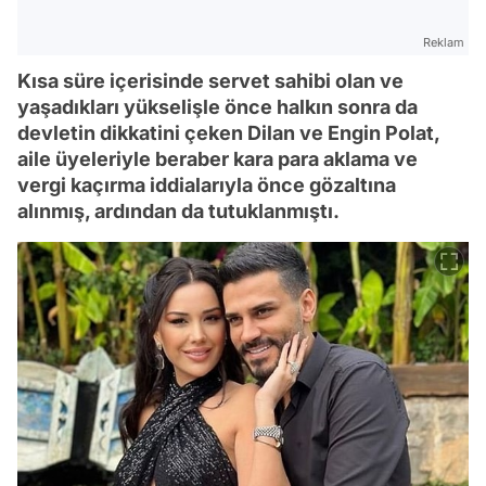
Reklam
Kısa süre içerisinde servet sahibi olan ve
yaşadıkları yükselişle önce halkın sonra da
devletin dikkatini çeken Dilan ve Engin Polat,
aile üyeleriyle beraber kara para aklama ve
vergi kaçırma iddialarıyla önce gözaltına
alınmış, ardından da tutuklanmıştı.