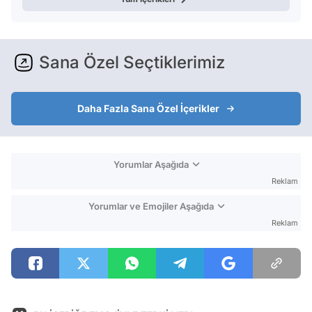
Sana Özel Seçtiklerimiz
Daha Fazla Sana Özel İçerikler
Yorumlar Aşağıda
Reklam
Yorumlar ve Emojiler Aşağıda
Reklam