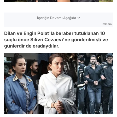
İçeriğin Devamı Aşağıda
Reklam
Dilan ve Engin Polat'la beraber tutuklanan 10
suçlu önce Silivri Cezaevi'ne gönderilmişti ve
günlerdir de oradaydılar.