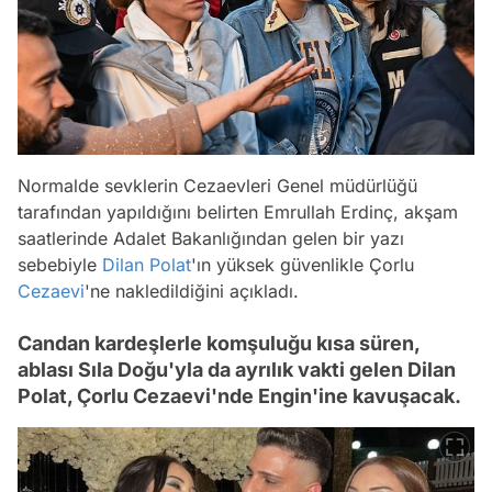
Normalde sevklerin Cezaevleri Genel müdürlüğü
tarafından yapıldığını belirten Emrullah Erdinç, akşam
saatlerinde Adalet Bakanlığından gelen bir yazı
sebebiyle
Dilan Polat
'ın yüksek güvenlikle Çorlu
Cezaevi
'ne nakledildiğini açıkladı.
Candan kardeşlerle komşuluğu kısa süren,
ablası Sıla Doğu'yla da ayrılık vakti gelen Dilan
Polat, Çorlu Cezaevi'nde Engin'ine kavuşacak.