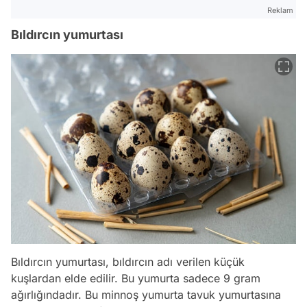
Reklam
Bıldırcın yumurtası
Bıldırcın yumurtası, bıldırcın adı verilen küçük
kuşlardan elde edilir. Bu yumurta sadece 9 gram
ağırlığındadır. Bu minnoş yumurta tavuk yumurtasına