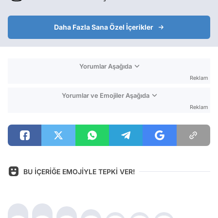
Daha Fazla Sana Özel İçerikler
Yorumlar Aşağıda
Reklam
Yorumlar ve Emojiler Aşağıda
Reklam
BU İÇERİĞE EMOJİYLE TEPKİ VER!