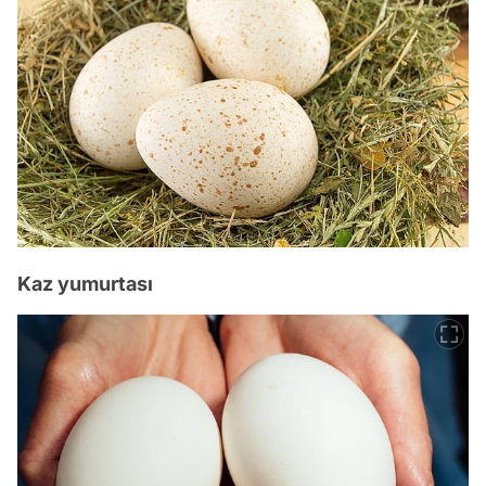
Kaz yumurtası