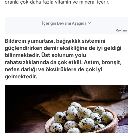
oranla çok daha fazla vitamin ve mineral içerir.
İçeriğin Devamı Aşağıda
Reklam
Bıldırcın yumurtası, bağışıklık sistemini
güçlendirirken demir eksikliğine de iyi geldiği
bilinmektedir. Üst solunum yolu
rahatsızlıklarında da çok etkili. Astım, bronşit,
nefes darlığı ve öksürüklere de çok iyi
gelmektedir.