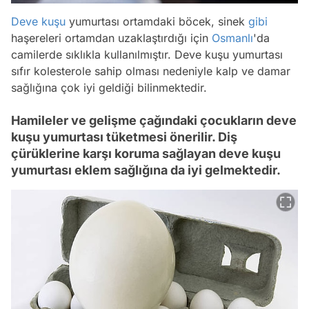
Deve kuşu
yumurtası ortamdaki böcek, sinek
gibi
haşereleri ortamdan uzaklaştırdığı için
Osmanlı
'da
camilerde sıklıkla kullanılmıştır. Deve kuşu yumurtası
sıfır kolesterole sahip olması nedeniyle kalp ve damar
sağlığına çok iyi geldiği bilinmektedir.
Hamileler ve gelişme çağındaki çocukların deve
kuşu yumurtası tüketmesi önerilir. Diş
çürüklerine karşı koruma sağlayan deve kuşu
yumurtası eklem sağlığına da iyi gelmektedir.