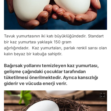
Tavuk yumurtasının iki katı büyüklüğündedir. Standart
bir kaz yumurtası yaklaşık 150 gram
ağırlığındadır. Kaz yumurtaları, parlak renkli sarısı olan
kalın beyaz bir kabuğa sahiptir.
Bağırsak yollarını temizleyen kaz yumurtası,
gelişme çağındaki çocuklar tarafından
tüketilmesi önerilmektedir. Ayrıca kansızlığı
giderir ve vücuda enerji verir.