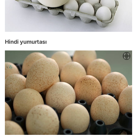
Hindi yumurtası