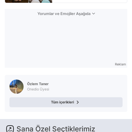
Yorumlar ve Emojiler Aşağıda
Reklam
Özlem Taner
Onedio Üyesi
Tüm içerikleri
Sana Özel Seçtiklerimiz