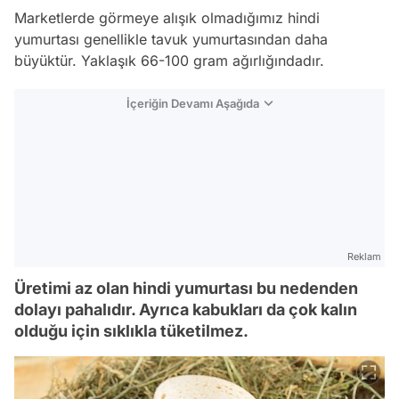
Marketlerde görmeye alışık olmadığımız hindi
yumurtası genellikle tavuk yumurtasından daha
büyüktür. Yaklaşık 66-100 gram ağırlığındadır.
İçeriğin Devamı Aşağıda
Reklam
Üretimi az olan hindi yumurtası bu nedenden
dolayı pahalıdır. Ayrıca kabukları da çok kalın
olduğu için sıklıkla tüketilmez.