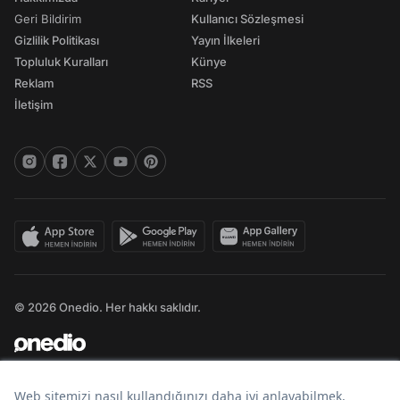
Geri Bildirim
Kullanıcı Sözleşmesi
Gizlilik Politikası
Yayın İlkeleri
Topluluk Kuralları
Künye
Reklam
RSS
İletişim
© 2026 Onedio. Her hakkı saklıdır.