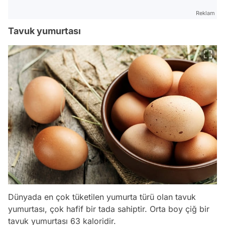
Reklam
Tavuk yumurtası
Dünyada en çok tüketilen yumurta türü olan tavuk
yumurtası, çok hafif bir tada sahiptir. Orta boy çiğ bir
tavuk yumurtası 63 kaloridir.