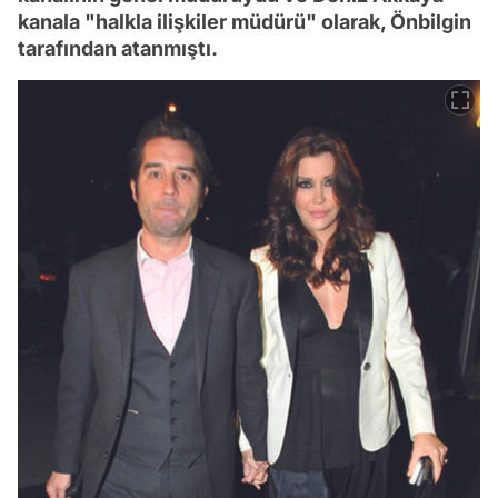
kanala "halkla ilişkiler müdürü" olarak, Önbilgin
tarafından atanmıştı.