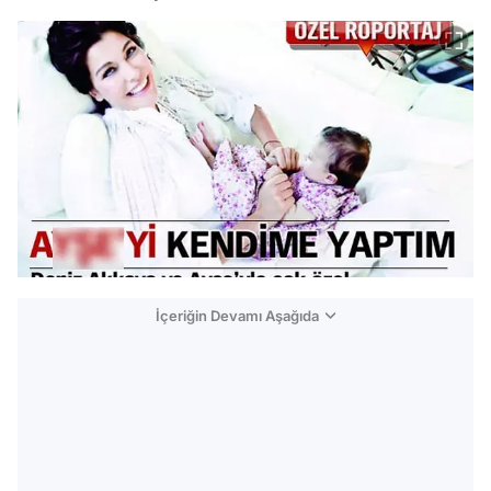
İçeriğin Devamı Aşağıda