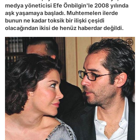
medya yöneticisi Efe Önbilgin'le 2008 yılında
aşk yaşamaya başladı. Muhtemelen ilerde
bunun ne kadar toksik bir ilişki çeşidi
olacağından ikisi de henüz haberdar değildi.