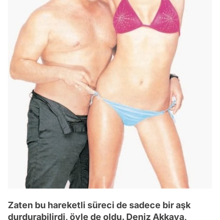
Zaten bu hareketli süreci de sadece bir aşk
durdurabilirdi, öyle de oldu. Deniz Akkaya,