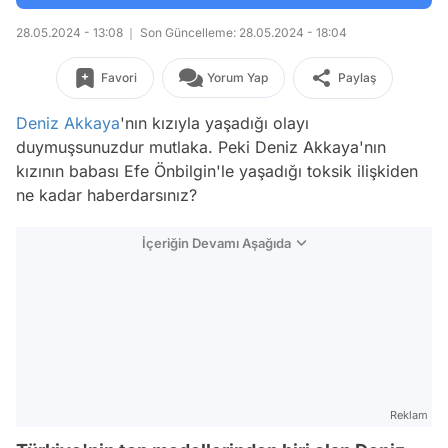
28.05.2024 - 13:08
Son Güncelleme: 28.05.2024 - 18:04
Favori
Yorum Yap
Paylaş
Deniz Akkaya
'nın kızıyla yaşadığı olayı
duymuşsunuzdur mutlaka. Peki Deniz Akkaya'nın
kızının babası Efe Önbilgin'le yaşadığı toksik ilişkiden
ne kadar haberdarsınız?
İçeriğin Devamı Aşağıda
Reklam