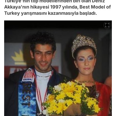
Türkiye'nin top modellerinden biri olan Deniz
Akkaya'nın hikayesi 1997 yılında, Best Model of
Turkey yarışmasını kazanmasıyla başladı.