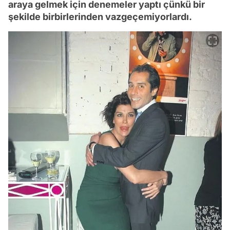
araya gelmek için denemeler yaptı çünkü bir
şekilde birbirlerinden vazgeçemiyorlardı.