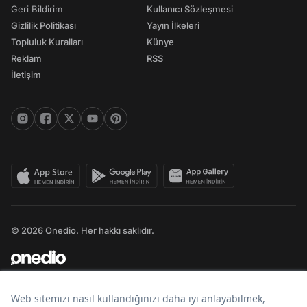
Geri Bildirim
Kullanıcı Sözleşmesi
Gizlilik Politikası
Yayın İlkeleri
Topluluk Kuralları
Künye
Reklam
RSS
İletişim
© 2026 Onedio. Her hakkı saklıdır.
Bir
markasıdır.