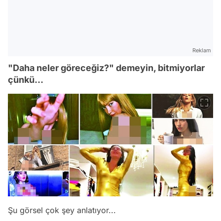
Reklam
"Daha neler göreceğiz?" demeyin, bitmiyorlar
çünkü...
Şu görsel çok şey anlatıyor...