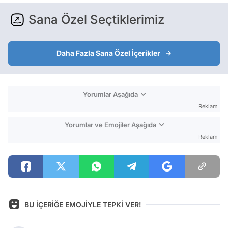
Sana Özel Seçtiklerimiz
Daha Fazla Sana Özel İçerikler
Yorumlar Aşağıda
Reklam
Yorumlar ve Emojiler Aşağıda
Reklam
BU İÇERİĞE EMOJİYLE TEPKİ VER!