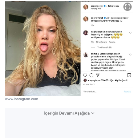
www.instagram.com
İçeriğin Devamı Aşağıda