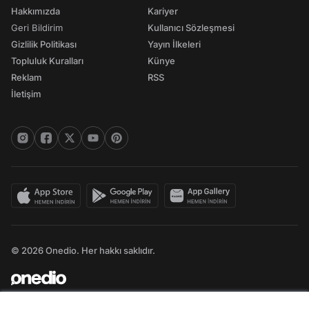
Hakkımızda
Kariyer
Geri Bildirim
Kullanıcı Sözleşmesi
Gizlilik Politikası
Yayın İlkeleri
Topluluk Kuralları
Künye
Reklam
RSS
İletişim
© 2026 Onedio. Her hakkı saklıdır.