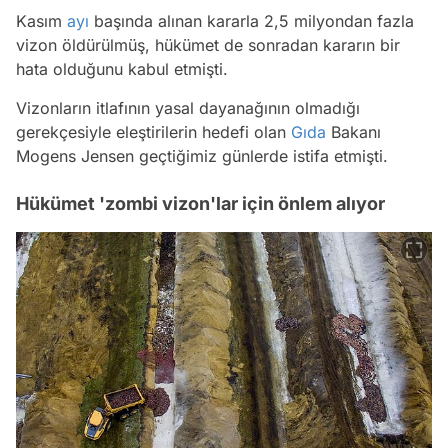
Kasım
ayı
başında alınan kararla 2,5 milyondan fazla
vizon öldürülmüş, hükümet de sonradan kararın bir
hata olduğunu kabul etmişti.
Vizonların itlafının yasal dayanağının olmadığı
gerekçesiyle eleştirilerin hedefi olan
Gıda
Bakanı
Mogens Jensen geçtiğimiz günlerde istifa etmişti.
Hükümet 'zombi vizon'lar için önlem alıyor