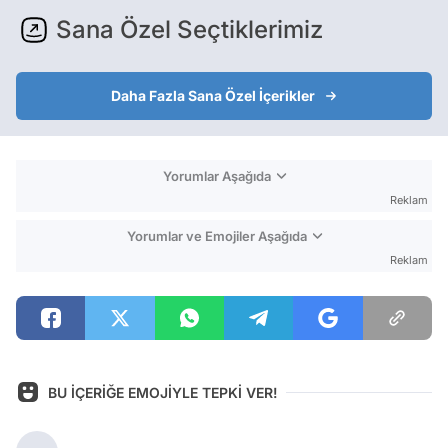
Sana Özel Seçtiklerimiz
Daha Fazla Sana Özel İçerikler
Yorumlar Aşağıda
Reklam
Yorumlar ve Emojiler Aşağıda
Reklam
BU İÇERİĞE EMOJİYLE TEPKİ VER!