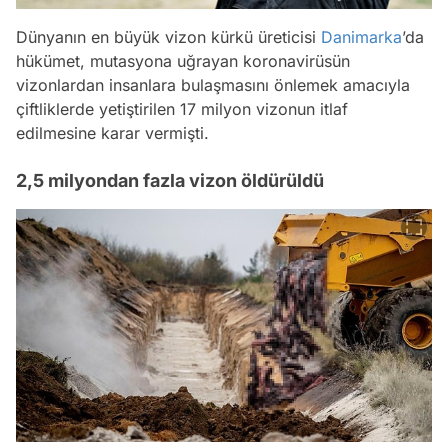
Dünyanın en büyük vizon kürkü üreticisi
Danimarka
’da
hükümet, mutasyona uğrayan koronavirüsün
vizonlardan insanlara bulaşmasını önlemek amacıyla
çiftliklerde yetiştirilen 17 milyon vizonun itlaf
edilmesine karar vermişti.
2,5 milyondan fazla vizon öldürüldü