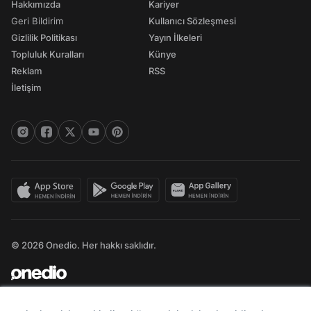
Hakkımızda
Kariyer
Geri Bildirim
Kullanıcı Sözleşmesi
Gizlilik Politikası
Yayın İlkeleri
Topluluk Kuralları
Künye
Reklam
RSS
İletişim
© 2026 Onedio. Her hakkı saklıdır.