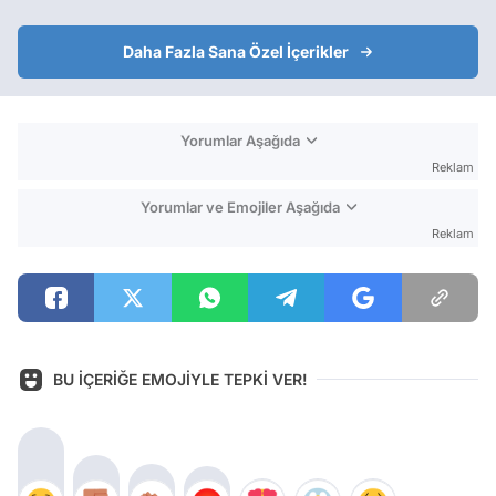
Daha Fazla Sana Özel İçerikler
Yorumlar Aşağıda
Reklam
Yorumlar ve Emojiler Aşağıda
Reklam
BU İÇERİĞE EMOJİYLE TEPKİ VER!