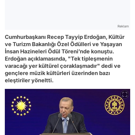
Reklam
Cumhurbaşkanı Recep Tayyip Erdoğan, Kültür
ve Turizm Bakanlığı Özel Ödülleri ve Yaşayan
İnsan Hazineleri Ödül Töreni’nde konuştu.
Erdoğan açıklamasında, "Tek tipleşmenin
varacağı yer kültürel çoraklaşmadır" dedi ve
gençlere müzik kültürleri üzerinden bazı
eleştiriler yöneltti.