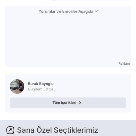
Yorumlar ve Emojiler Aşağıda
Reklam
Burak Boyoglu
Gündem Editörü
Tüm içerikleri
Sana Özel Seçtiklerimiz