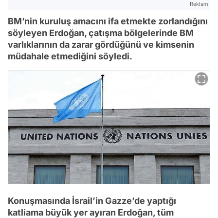
Reklam
BM’nin kuruluş amacını ifa etmekte zorlandığını
söyleyen Erdoğan, çatışma bölgelerinde BM
varlıklarının da zarar gördüğünü ve kimsenin
müdahale etmediğini söyledi.
Konuşmasında İsrail’in Gazze’de yaptığı
katliama büyük yer ayıran Erdoğan, tüm