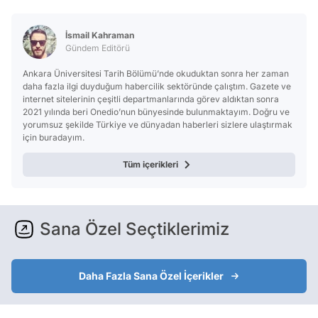
İsmail Kahraman
Gündem Editörü
Ankara Üniversitesi Tarih Bölümü’nde okuduktan sonra her zaman
daha fazla ilgi duyduğum habercilik sektöründe çalıştım. Gazete ve
internet sitelerinin çeşitli departmanlarında görev aldıktan sonra
2021 yılında beri Onedio’nun bünyesinde bulunmaktayım. Doğru ve
yorumsuz şekilde Türkiye ve dünyadan haberleri sizlere ulaştırmak
için buradayım.
Tüm içerikleri
Sana Özel Seçtiklerimiz
Daha Fazla Sana Özel İçerikler