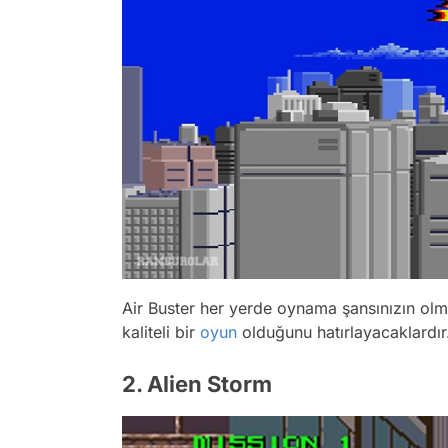
Air Buster her yerde oynama şansınızın ol
kaliteli bir
oyun
olduğunu hatırlayacaklardır
2. Alien Storm