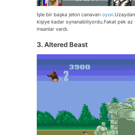
İşte bir başka jeton canavarı
oyun
.Uzaydan
kişiye kadar oynanabiliyordu.Fakat pek az 
insanlar vardı.
3. Altered Beast