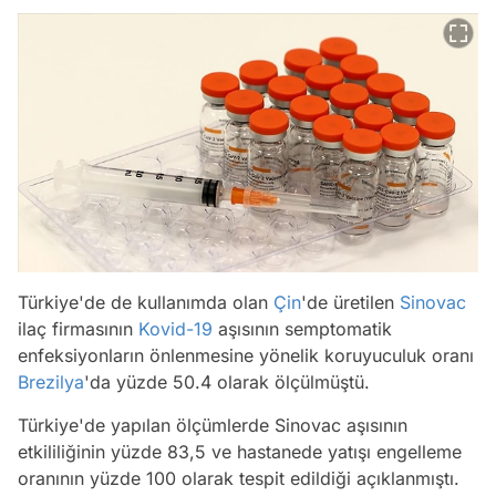
Türkiye'de de kullanımda olan
Çin
'de üretilen
Sinovac
ilaç firmasının
Kovid-19
aşısının semptomatik
enfeksiyonların önlenmesine yönelik koruyuculuk oranı
Brezilya
'da yüzde 50.4 olarak ölçülmüştü.
Türkiye'de yapılan ölçümlerde Sinovac aşısının
etkililiğinin yüzde 83,5 ve hastanede yatışı engelleme
oranının yüzde 100 olarak tespit edildiği açıklanmıştı.