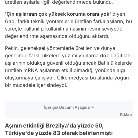
üretilen aşılarla ilgili değerlendirmede bulundu.
'Çin aşılarının çok yüksek koruma oranı yok'
diyen
Gao, farklı teknik yöntemlerle üretilen farklı aşıların, bu
süreçte kullanılıp kullanılmamasının resmi seviyede
değerlendirme aşamasında olduğunu aktardı.
Pekin, geleneksel yöntemlerle üretilen ve dünya
genelinde farklı ülkelere yüz milyonlarca doz dağıtılan
aşılarının oldukça güvenli olduğu ancak Batılı ülkelerde
üretilen mRNA aşılarının etkili olmadığı yönünde algı
oluşturmaya çalışıyor. Ülke medyası bu alanda yoğun
bir mücadele içerisindeydi.
İçeriğin Devamı Aşağıda
Reklam
Aşının etkinliği Brezilya'da yüzde 50,
Türkiye'de yüzde 83 olarak belirlenmişti