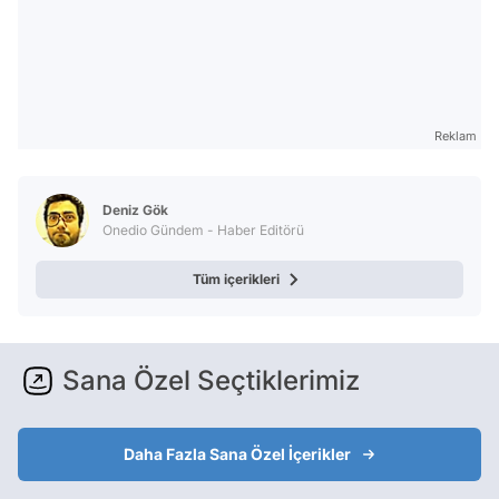
Reklam
Deniz Gök
Onedio Gündem - Haber Editörü
Tüm içerikleri
Sana Özel Seçtiklerimiz
Daha Fazla Sana Özel İçerikler