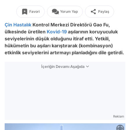
Favori
Yorum Yap
Paylaş
Çin
Hastalık
Kontrol Merkezi Direktörü Gao Fu,
ülkesinde üretilen
Kovid-19
aşılarının koruyuculuk
seviyelerinin düşük olduğunu itiraf etti. Yetkili,
hükümetin bu aşıları karıştırarak (kombinasyon)
etkinlik seviyelerini artırmayı planladığını dile getirdi.
İçeriğin Devamı Aşağıda
Reklam