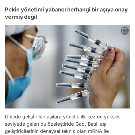
Pekin yönetimi yabancı herhangi bir aşıya onay
vermiş değil
Ülkede geliştirilen aşılara yönelik ilk kez en yüksek
seviyede gelen bu özeleştiride Gao, Batılı aşı
geliştiricilerinin deneysel teknik olan mRNA ile