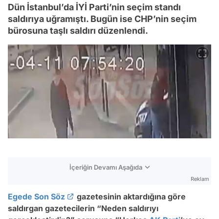
Dün İstanbul’da İYİ Parti’nin seçim standı
saldırıya uğramıştı. Bugün ise CHP’nin seçim
bürosuna taşlı saldırı düzenlendi.
İçeriğin Devamı Aşağıda
Reklam
Egede Son Söz
gazetesinin aktardığına göre
saldırgan gazetecilerin “Neden saldırıyı