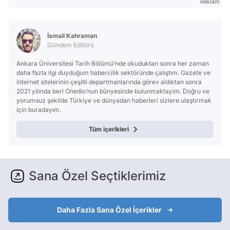
Reklam
İsmail Kahraman
Gündem Editörü
Ankara Üniversitesi Tarih Bölümü’nde okuduktan sonra her zaman
daha fazla ilgi duyduğum habercilik sektöründe çalıştım. Gazete ve
internet sitelerinin çeşitli departmanlarında görev aldıktan sonra
2021 yılında beri Onedio’nun bünyesinde bulunmaktayım. Doğru ve
yorumsuz şekilde Türkiye ve dünyadan haberleri sizlere ulaştırmak
için buradayım.
Tüm içerikleri
Sana Özel Seçtiklerimiz
Daha Fazla Sana Özel İçerikler