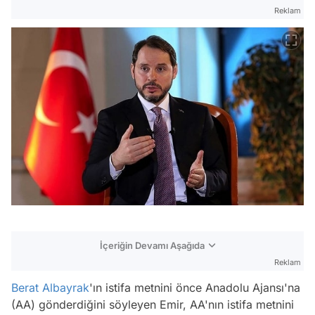
Reklam
İçeriğin Devamı Aşağıda
Reklam
Berat Albayrak
'ın istifa metnini önce Anadolu Ajansı'na
(AA) gönderdiğini söyleyen Emir, AA'nın istifa metnini