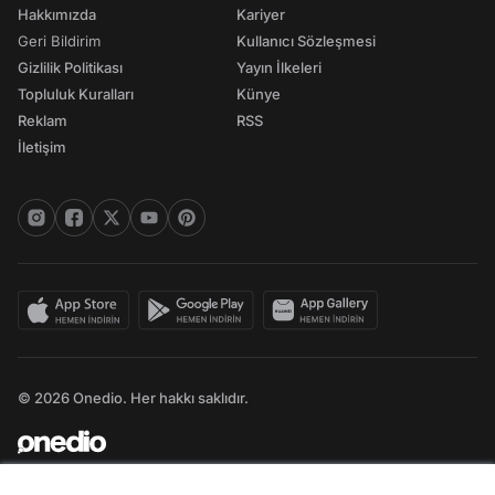
Hakkımızda
Kariyer
Geri Bildirim
Kullanıcı Sözleşmesi
Gizlilik Politikası
Yayın İlkeleri
Topluluk Kuralları
Künye
Reklam
RSS
İletişim
© 2026 Onedio. Her hakkı saklıdır.