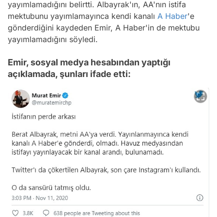
yayımlamadığını belirtti. Albayrak'ın, AA'nın istifa
mektubunu yayımlamayınca kendi kanalı
A Haber
'e
gönderdiğini kaydeden Emir, A Haber'in de mektubu
yayımlamadığını söyledi.
Emir, sosyal medya hesabından yaptığı
açıklamada, şunları ifade etti:
Video
Test