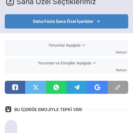
Sana Özel Seçtiklerimiz
Daha Fazla Sana Özel İçerikler
Yorumlar Aşağıda
Reklam
Yorumlar ve Emojiler Aşağıda
Reklam
BU İÇERİĞE EMOJİYLE TEPKİ VER!