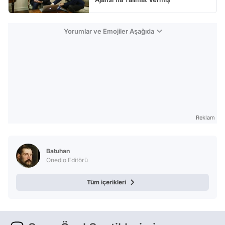
Yorumlar ve Emojiler Aşağıda
Reklam
Batuhan
Onedio Editörü
Tüm içerikleri