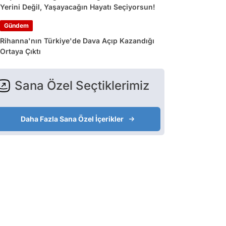
Yerini Değil, Yaşayacağın Hayatı Seçiyorsun!
Gündem
Rihanna'nın Türkiye'de Dava Açıp Kazandığı
Ortaya Çıktı
Sana Özel Seçtiklerimiz
Daha Fazla Sana Özel İçerikler