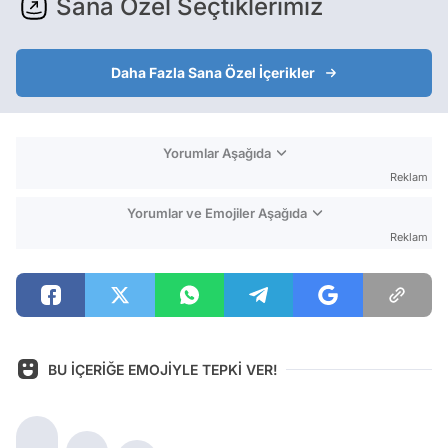
Sana Özel Seçtiklerimiz
Daha Fazla Sana Özel İçerikler
Yorumlar Aşağıda
Reklam
Yorumlar ve Emojiler Aşağıda
Reklam
BU İÇERİĞE EMOJİYLE TEPKİ VER!