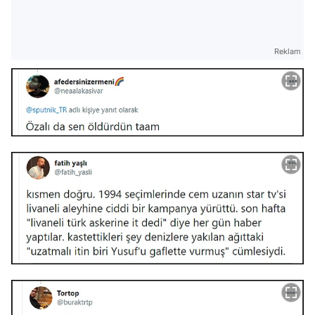
Reklam