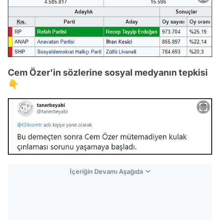
Cem Özer'in sözlerine sosyal medyanın tepkisi
👇
İçeriğin Devamı Aşağıda