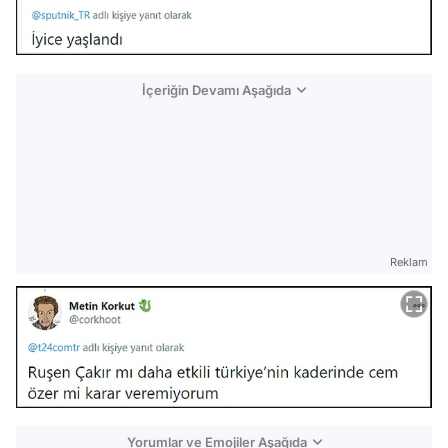
İçeriğin Devamı Aşağıda
Reklam
Yorumlar ve Emojiler Aşağıda