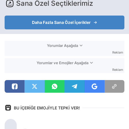
Sana Özel Seçtiklerimiz
Daha Fazla Sana Özel İçerikler
Yorumlar Aşağıda
Reklam
Yorumlar ve Emojiler Aşağıda
Reklam
BU İÇERİĞE EMOJİYLE TEPKİ VER!