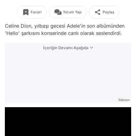
Favori
Yorum Yap
Paylaş
Celine Dion, yılbaşı gecesi Adele'in son albümünden
'Hello' şarkısını konserinde canlı olarak seslendirdi.
İçeriğin Devamı Aşağıda
Reklam