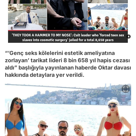
“’Genç seks kölelerini estetik ameliyatına
zorlayan’ tarikat lideri 8 bin 658 yıl hapis cezası
aldı” başlığıyla yayınlanan haberde Oktar davası
hakkında detaylara yer verildi.