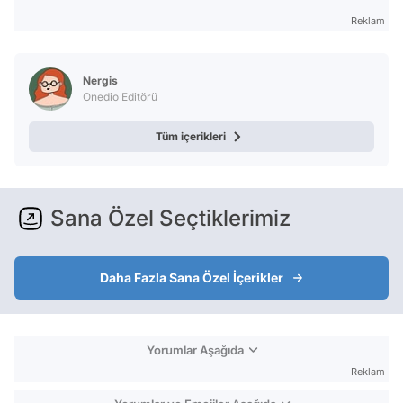
Reklam
Nergis
Onedio Editörü
Tüm içerikleri
Sana Özel Seçtiklerimiz
Daha Fazla Sana Özel İçerikler
Yorumlar Aşağıda
Reklam