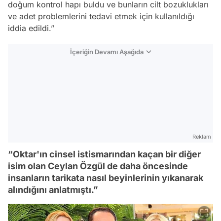
doğum kontrol hapı buldu ve bunların cilt bozuklukları
ve adet problemlerini tedavi etmek için kullanıldığı
iddia edildi.”
İçeriğin Devamı Aşağıda
Reklam
“Oktar'ın cinsel istismarından kaçan bir diğer
isim olan Ceylan Özgül de daha öncesinde
insanların tarikata nasıl beyinlerinin yıkanarak
alındığını anlatmıştı.”