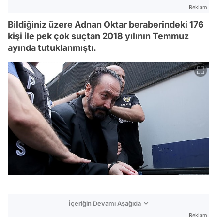
Reklam
Bildiğiniz üzere Adnan Oktar beraberindeki 176
kişi ile pek çok suçtan 2018 yılının Temmuz
ayında tutuklanmıştı.
İçeriğin Devamı Aşağıda
Reklam