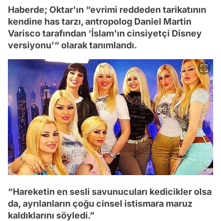
Haberde; Oktar'ın “evrimi reddeden tarikatının
kendine has tarzı, antropolog Daniel Martin
Varisco tarafından ‘İslam'ın cinsiyetçi Disney
versiyonu’“ olarak tanımlandı.
“Hareketin en sesli savunucuları kedicikler olsa
da, ayrılanların çoğu cinsel istismara maruz
kaldıklarını söyledi.”