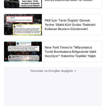
PKK İçin 'Terör Örgütü' Demek
Yerine 'Silahlı Kürt Grubu' İfadesini
Kullanan Reuters Gündemde!
New York Times'ın "Milyonlarca
Turist Bombalama Bölgesinde Vakit
Geçiriyor" Haberine Tepkiler Yağdı
Yorumlar ve Emojiler Aşağıda