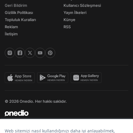
Geri Bildirim
Kullanıcı Sözleşmesi
Gizlilik Politikası
Yayın İlkeleri
Topluluk Kuralları
Künye
Reklam
RSS
İletişim
© 2026 Onedio. Her hakkı saklıdır.