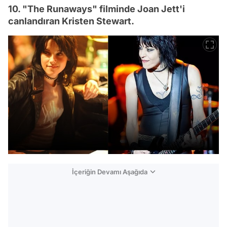
10. "The Runaways" filminde Joan Jett'i
canlandıran Kristen Stewart.
İçeriğin Devamı Aşağıda