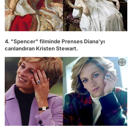
4. "Spencer" filminde Prenses Diana'yı
canlandıran Kristen Stewart.