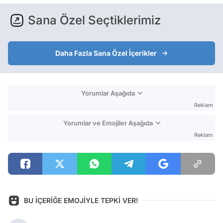
Sana Özel Seçtiklerimiz
Daha Fazla Sana Özel İçerikler
Yorumlar Aşağıda
Reklam
Yorumlar ve Emojiler Aşağıda
Reklam
BU İÇERİĞE EMOJİYLE TEPKİ VER!