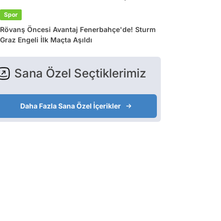
Spor
Rövanş Öncesi Avantaj Fenerbahçe'de! Sturm
Graz Engeli İlk Maçta Aşıldı
Sana Özel Seçtiklerimiz
Daha Fazla Sana Özel İçerikler