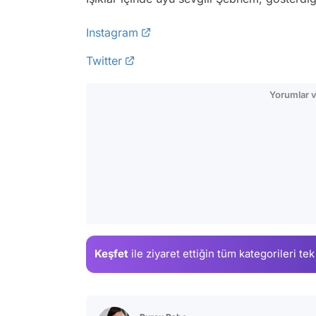
Instagram
Twitter
Yorumlar v
Keşfet
ile ziyaret ettiğin
tüm kategorileri tek