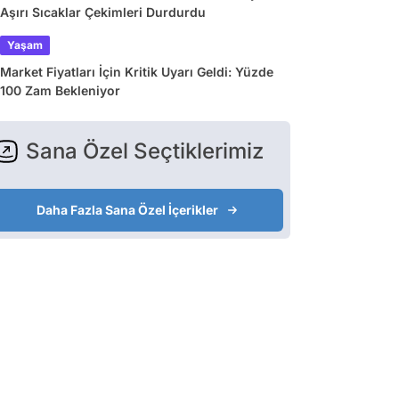
Aşırı Sıcaklar Çekimleri Durdurdu
Yaşam
Market Fiyatları İçin Kritik Uyarı Geldi: Yüzde
100 Zam Bekleniyor
Sana Özel Seçtiklerimiz
Daha Fazla Sana Özel İçerikler