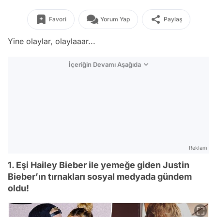
Favori
Yorum Yap
Paylaş
Yine olaylar, olaylaaar...
İçeriğin Devamı Aşağıda
Reklam
1. Eşi Hailey Bieber ile yemeğe giden Justin
Bieber’ın tırnakları sosyal medyada gündem
oldu!