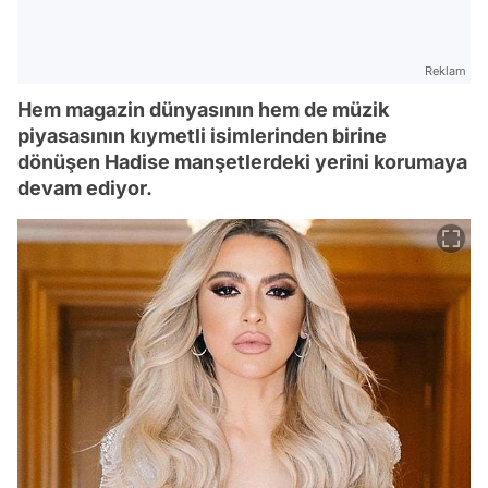
Reklam
Hem magazin dünyasının hem de müzik
piyasasının kıymetli isimlerinden birine
dönüşen Hadise manşetlerdeki yerini korumaya
devam ediyor.