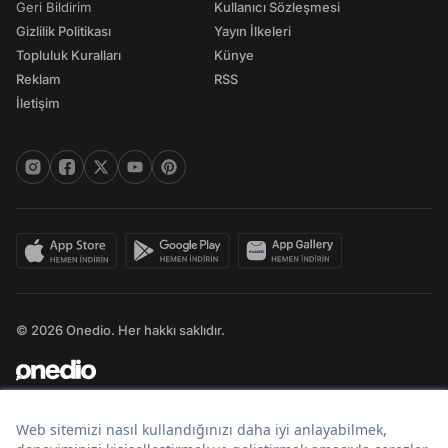
Geri Bildirim
Kullanıcı Sözleşmesi
Gizlilik Politikası
Yayın İlkeleri
Topluluk Kuralları
Künye
Reklam
RSS
İletişim
© 2026 Onedio. Her hakkı saklıdır.
Bir
markasıdır.