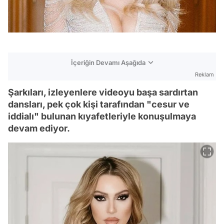
İçeriğin Devamı Aşağıda
Reklam
Şarkıları, izleyenlere videoyu başa sardırtan
dansları, pek çok kişi tarafından "cesur ve
iddialı" bulunan kıyafetleriyle konuşulmaya
devam ediyor.