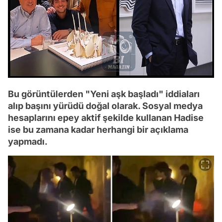
Bu görüntülerden "Yeni aşk başladı" iddiaları
alıp başını yürüdü doğal olarak. Sosyal medya
hesaplarını epey aktif şekilde kullanan Hadise
ise bu zamana kadar herhangi bir açıklama
yapmadı.