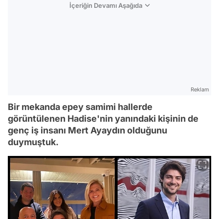
İçeriğin Devamı Aşağıda
Reklam
Bir mekanda epey samimi hallerde
görüntülenen Hadise'nin yanındaki kişinin de
genç iş insanı Mert Ayaydın olduğunu
duymuştuk.