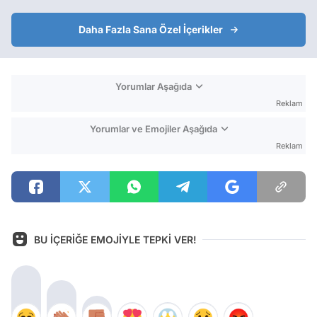
Daha Fazla Sana Özel İçerikler
Yorumlar Aşağıda
Reklam
Yorumlar ve Emojiler Aşağıda
Reklam
BU İÇERİĞE EMOJİYLE TEPKİ VER!