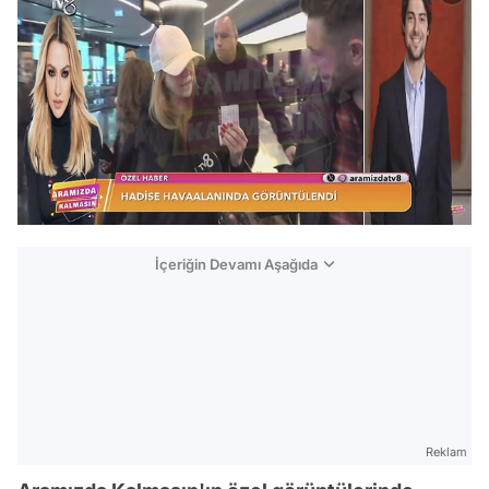
İçeriğin Devamı Aşağıda
Reklam