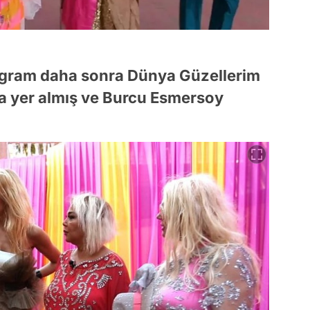
program daha sonra Dünya Güzellerim
 yer almış ve Burcu Esmersoy