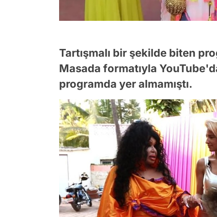
Tartışmalı bir şekilde biten 
Masada formatıyla YouTube'da
programda yer almamıştı.