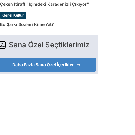
Çeken İtiraf! "İçimdeki Karadenizli Çıkıyor"
Genel Kültür
Bu Şarkı Sözleri Kime Ait?
Sana Özel Seçtiklerimiz
Daha Fazla Sana Özel İçerikler