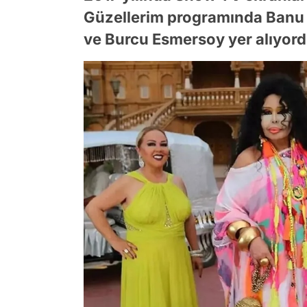
Güzellerim programında Banu 
ve Burcu Esmersoy yer alıyord