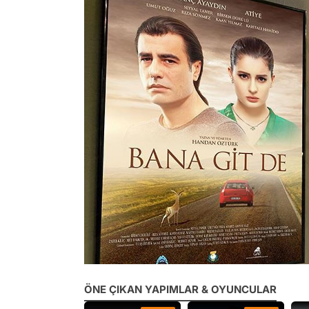
ÖNE ÇIKAN YAPIMLAR & OYUNCULAR