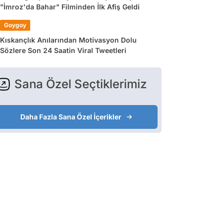
"İmroz'da Bahar" Filminden İlk Afiş Geldi
Goygoy
Kıskançlık Anılarından Motivasyon Dolu
Sözlere Son 24 Saatin Viral Tweetleri
Sana Özel Seçtiklerimiz
Daha Fazla Sana Özel İçerikler