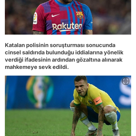
Katalan polisinin soruşturması sonucunda
cinsel saldırıda bulunduğu iddialarına yönelik
verdiği ifadesinin ardından gözaltına alınarak
mahkemeye sevk edildi.