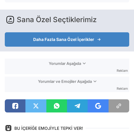
Sana Özel Seçtiklerimiz
Daha Fazla Sana Özel İçerikler
Yorumlar Aşağıda
Reklam
Yorumlar ve Emojiler Aşağıda
Reklam
BU İÇERİĞE EMOJİYLE TEPKİ VER!