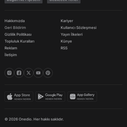
Hakkımızda
Kariyer
Geri Bildirim
Kullanıcı Sözleşmesi
Gizlilik Politikası
Yayın İlkeleri
Topluluk Kuralları
Künye
Reklam
RSS
İletişim
© 2026 Onedio. Her hakkı saklıdır.