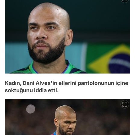
Kadın, Dani Alves'in ellerini pantolonunun içine
soktuğunu iddia etti.