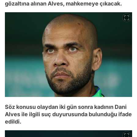
gözaltına alınan Alves, mahkemeye çıkacak.
Söz konusu olaydan iki gün sonra kadının Dani
Alves ile ilgili suç duyurusunda bulunduğu ifade
edildi.