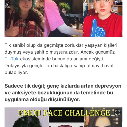
Tik sahibi olup da geçmişte zorluklar yaşayan kişileri
duymuş veya şahit olmuşsunuzdur. Ancak günümüz
TikTok
ekosisteminde bunun da anlamı değişti.
Dolayısıyla gençler bu hastalığa sahip olmayı havalı
bulabiliyor.
Sadece tik değil; genç kızlarda artan depresyon
ve anksiyete bozukluğunun da temelinde bu
uygulama olduğu düşünülüyor.