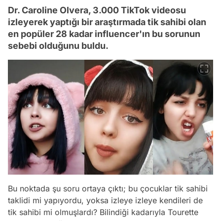
Dr. Caroline Olvera, 3.000 TikTok videosu
izleyerek yaptığı bir araştırmada tik sahibi olan
en popüler 28 kadar influencer'ın bu sorunun
sebebi olduğunu buldu.
Bu noktada şu soru ortaya çıktı; bu çocuklar tik sahibi
taklidi mi yapıyordu, yoksa izleye izleye kendileri de
tik sahibi mi olmuşlardı? Bilindiği kadarıyla Tourette