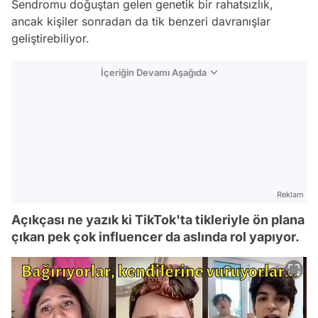
Sendromu doğuştan gelen genetik bir rahatsızlık,
ancak kişiler sonradan da tik benzeri davranışlar
geliştirebiliyor.
İçeriğin Devamı Aşağıda
Reklam
Açıkçası ne yazık ki TikTok'ta tikleriyle ön plana
çıkan pek çok influencer da aslında rol yapıyor.