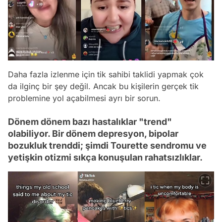
Daha fazla izlenme için tik sahibi taklidi yapmak çok
da ilginç bir şey değil. Ancak bu kişilerin gerçek tik
problemine yol açabilmesi ayrı bir sorun.
Dönem dönem bazı hastalıklar "trend"
olabiliyor. Bir dönem depresyon, bipolar
bozukluk trenddi; şimdi Tourette sendromu ve
yetişkin otizmi sıkça konuşulan rahatsızlıklar.