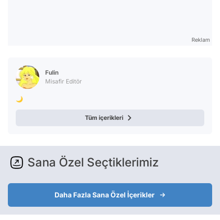
Reklam
Fulin
Misafir Editör
🌙
Tüm içerikleri
Sana Özel Seçtiklerimiz
Daha Fazla Sana Özel İçerikler