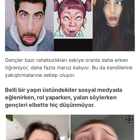
Gençler bazı rahatsızlıkları eskiye oranla daha erken
öğreniyor, daha fazla maruz kalıyor. Bu da kendilerine
yakıştırmalarına sebep oluyor.
Belli bir yaşın üstündekiler sosyal medyada
eğlenirken, rol yaparken, yalan söylerken
gençleri elbette hiç düşünmüyor.