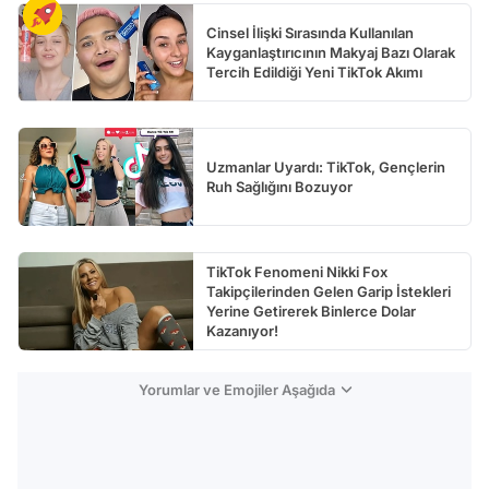
Cinsel İlişki Sırasında Kullanılan
Kayganlaştırıcının Makyaj Bazı Olarak
Tercih Edildiği Yeni TikTok Akımı
Uzmanlar Uyardı: TikTok, Gençlerin
Ruh Sağlığını Bozuyor
TikTok Fenomeni Nikki Fox
Takipçilerinden Gelen Garip İstekleri
Yerine Getirerek Binlerce Dolar
Kazanıyor!
Yorumlar ve Emojiler Aşağıda