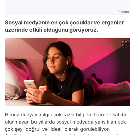
Reklam
Sosyal medyanın en çok çocuklar ve ergenler
üzerinde etkili olduğunu görüyoruz.
Henüz dünyayla ilgili çok fazla bilgi ve tecrübe sahibi
olunmayan bu yıllarda sosyal medyada yansıtılan pek
çok şey 'doğru' ve 'ideal' olarak görülebiliyor.