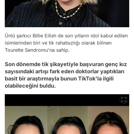
Ünlü şarkıcı Billie Eilish de son yılların idol kabul edilen
isimlerinden biri ve tik rahatsızlığı olarak bilinen
Tourette Sendromu'na sahip.
Son dönemde tik şikayetiyle başvuran genç kız
sayısındaki artışı fark eden doktorlar yaptıkları
basit bir araştırmayla bunun TikTok'la ilgili
olabileceğini buldu.