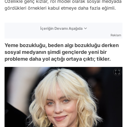
Özellikle genç kızlar, rol model olarak sosyal medyada
gördükleri örnekleri kabul etmeye daha fazla eğimli.
İçeriğin Devamı Aşağıda
Reklam
Yeme bozukluğu, beden algı bozukluğu derken
sosyal medyanın şimdi gençlerde yeni bir
probleme daha yol açtığı ortaya çıktı; tikler.