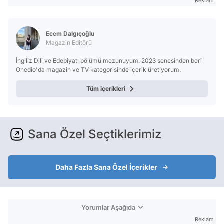
Reklam
Ecem Dalgıçoğlu
Magazin Editörü
İngiliz Dili ve Edebiyatı bölümü mezunuyum. 2023 senesinden beri
Onedio'da magazin ve TV kategorisinde içerik üretiyorum.
Tüm içerikleri
Sana Özel Seçtiklerimiz
Daha Fazla Sana Özel İçerikler
Yorumlar Aşağıda
Reklam