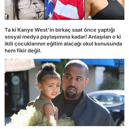
Ta ki Kanye West'in birkaç saat önce yaptığı
sosyal medya paylaşımına kadar! Anlaşılan o ki
ikili çocuklarının eğitim alacağı okul konusunda
hem fikir değil.