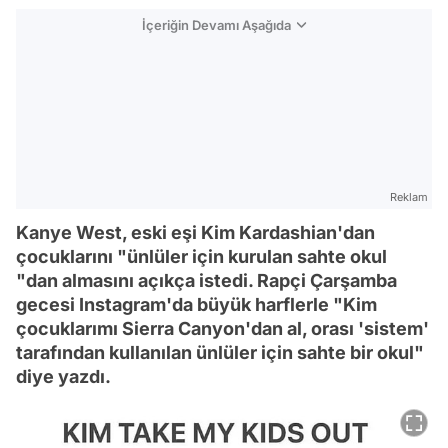
İçeriğin Devamı Aşağıda
Reklam
Kanye West, eski eşi Kim Kardashian'dan
çocuklarını "ünlüler için kurulan sahte okul
"dan almasını açıkça istedi. Rapçi Çarşamba
gecesi Instagram'da büyük harflerle "Kim
çocuklarımı Sierra Canyon'dan al, orası 'sistem'
tarafından kullanılan ünlüler için sahte bir okul"
diye yazdı.