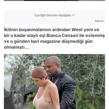
İçeriğin Devamı Aşağıda
Reklam
İkilinin boşanmalarının ardından West yeni ve
bir o kadar olaylı eşi Bianca Censori ile evlenmiş
ve o günden beri magazine düşmediği gün
olmamıştı...