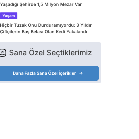
Yaşadığı Şehirde 1,5 Milyon Mezar Var
Yaşam
Hiçbir Tuzak Onu Durduramıyordu: 3 Yıldır
Çiftçilerin Baş Belası Olan Kedi Yakalandı
Sana Özel Seçtiklerimiz
Daha Fazla Sana Özel İçerikler