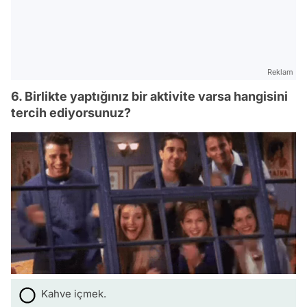
Reklam
6. Birlikte yaptığınız bir aktivite varsa hangisini
tercih ediyorsunuz?
Kahve içmek.