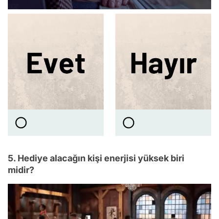
5. Hediye alacağın kişi enerjisi yüksek biri
midir?