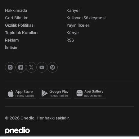
Hakkımızda
Kariyer
Geri Bildirim
Kullanıcı Sözleşmesi
Gizlilik Politikası
Yayın İlkeleri
Topluluk Kuralları
Künye
Reklam
RSS
İletişim
© 2026 Onedio. Her hakkı saklıdır.