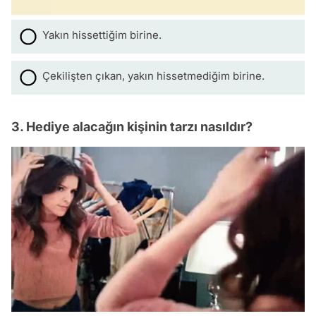
Yakın hissettiğim birine.
Çekilişten çıkan, yakın hissetmediğim birine.
3. Hediye alacağın kişinin tarzı nasıldır?