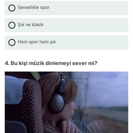
Genellikle spor
Şık ve klasik
Hem spor hem şık
4. Bu kişi müzik dinlemeyi sever mi?