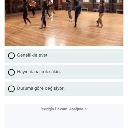
Genellikle evet.
Hayır, daha çok sakin.
Duruma göre değişiyor.
İçeriğin Devamı Aşağıda