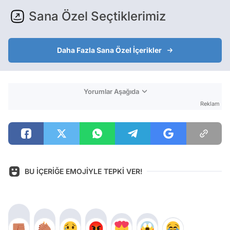
Sana Özel Seçtiklerimiz
Daha Fazla Sana Özel İçerikler
Yorumlar Aşağıda
Reklam
BU İÇERİĞE EMOJİYLE TEPKİ VER!