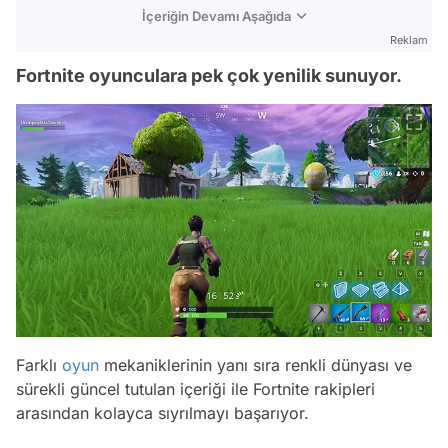
İçeriğin Devamı Aşağıda
Reklam
Fortnite oyunculara pek çok yenilik sunuyor.
Farklı
oyun
mekaniklerinin yanı sıra renkli dünyası ve
sürekli güncel tutulan içeriği ile Fortnite rakipleri
arasından kolayca sıyrılmayı başarıyor.