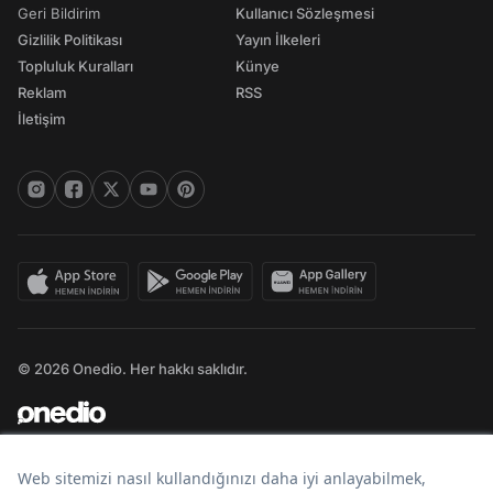
Geri Bildirim
Kullanıcı Sözleşmesi
Gizlilik Politikası
Yayın İlkeleri
Topluluk Kuralları
Künye
Reklam
RSS
İletişim
© 2026 Onedio. Her hakkı saklıdır.
Bir
markasıdır.