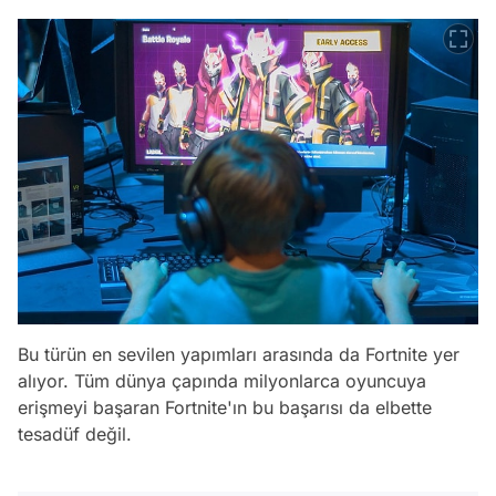
Bu türün en sevilen yapımları arasında da Fortnite yer
alıyor. Tüm dünya çapında milyonlarca oyuncuya
erişmeyi başaran Fortnite'ın bu başarısı da elbette
tesadüf değil.