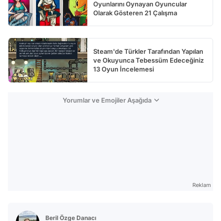
Oyunlarını Oynayan Oyuncular
Olarak Gösteren 21 Çalışma
Steam'de Türkler Tarafından Yapılan
ve Okuyunca Tebessüm Edeceğiniz
13 Oyun İncelemesi
Yorumlar ve Emojiler Aşağıda
Reklam
Beril Özge Danacı