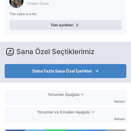
Onedio Üyesi
The cake is a lie.
Tüm içerikleri
Sana Özel Seçtiklerimiz
Daha Fazla Sana Özel İçerikler
Yorumlar Aşağıda
Reklam
Yorumlar ve Emojiler Aşağıda
Reklam