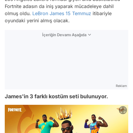
Fortnite adasın da iniş yaparak mücadeleye dahil
olmuş oldu.
LeBron James
15 Temmuz
itibariyle
oyundaki yerini almış olacak.
İçeriğin Devamı Aşağıda
Reklam
James'in 3 farklı kostüm seti bulunuyor.