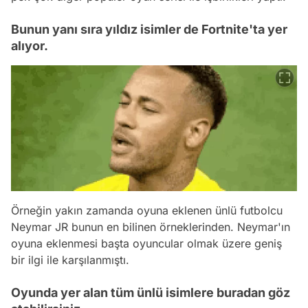
Bunun yanı sıra yıldız isimler de Fortnite'ta yer
alıyor.
Örneğin yakın zamanda oyuna eklenen ünlü futbolcu
Neymar JR bunun en bilinen örneklerinden. Neymar'ın
oyuna eklenmesi başta oyuncular olmak üzere geniş
bir ilgi ile karşılanmıştı.
Oyunda yer alan tüm ünlü isimlere buradan göz