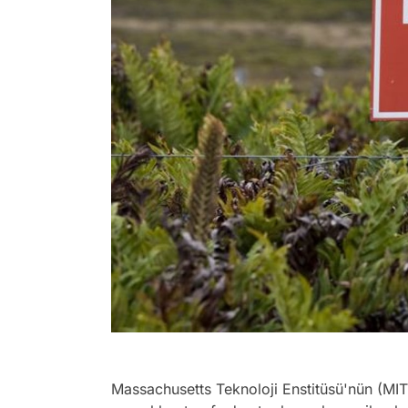
Massachusetts Teknoloji Enstitüsü'nün (MIT