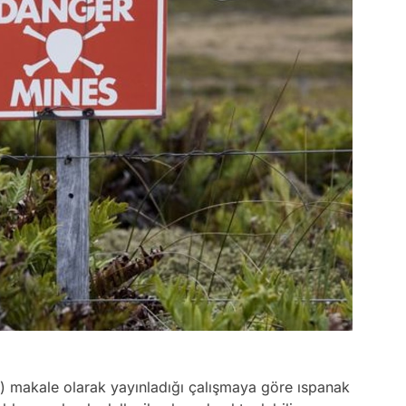
) makale olarak yayınladığı çalışmaya göre ıspanak