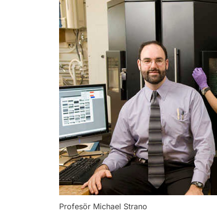
Profesör Michael Strano