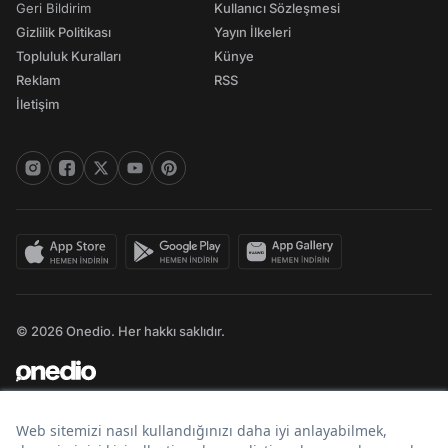
Geri Bildirim
Kullanıcı Sözleşmesi
Gizlilik Politikası
Yayın İlkeleri
Topluluk Kuralları
Künye
Reklam
RSS
İletişim
© 2026 Onedio. Her hakkı saklıdır.
Bir
markasıdır.