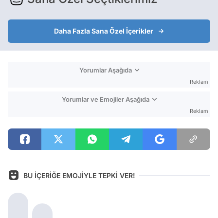
Daha Fazla Sana Özel İçerikler
Yorumlar Aşağıda
Reklam
Yorumlar ve Emojiler Aşağıda
Reklam
BU İÇERİĞE EMOJİYLE TEPKİ VER!