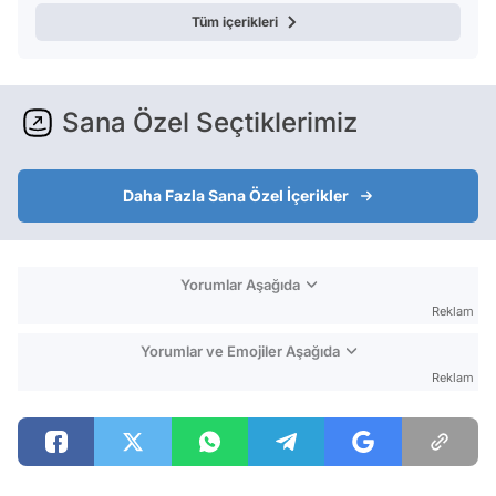
Tüm içerikleri
Sana Özel Seçtiklerimiz
Daha Fazla Sana Özel İçerikler
Yorumlar Aşağıda
Reklam
Yorumlar ve Emojiler Aşağıda
Reklam