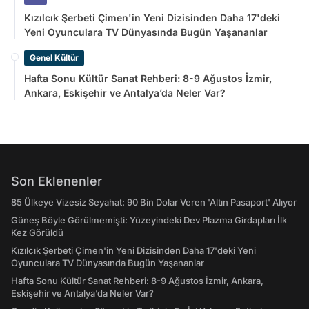
Kızılcık Şerbeti Çimen'in Yeni Dizisinden Daha 17'deki
Yeni Oyunculara TV Dünyasında Bugün Yaşananlar
Genel Kültür
Hafta Sonu Kültür Sanat Rehberi: 8-9 Ağustos İzmir,
Ankara, Eskişehir ve Antalya’da Neler Var?
Son Eklenenler
85 Ülkeye Vizesiz Seyahat: 90 Bin Dolar Veren 'Altın Pasaport' Alıyor
Güneş Böyle Görülmemişti: Yüzeyindeki Dev Plazma Girdapları İlk
Kez Görüldü
Kızılcık Şerbeti Çimen'in Yeni Dizisinden Daha 17'deki Yeni
Oyunculara TV Dünyasında Bugün Yaşananlar
Hafta Sonu Kültür Sanat Rehberi: 8-9 Ağustos İzmir, Ankara,
Eskişehir ve Antalya’da Neler Var?