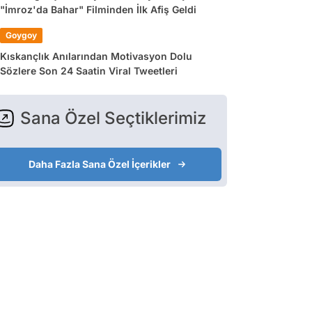
"İmroz'da Bahar" Filminden İlk Afiş Geldi
Goygoy
Kıskançlık Anılarından Motivasyon Dolu
Sözlere Son 24 Saatin Viral Tweetleri
Sana Özel Seçtiklerimiz
Daha Fazla Sana Özel İçerikler