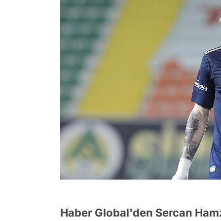
Haber Global'den Sercan Hamz