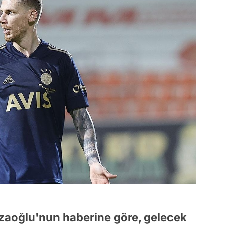
aoğlu'nun haberine göre, gelecek