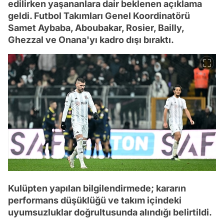
edilirken yaşananlara dair beklenen açıklama
geldi. Futbol Takımları Genel Koordinatörü
Samet Aybaba, Aboubakar, Rosier, Bailly,
Ghezzal ve Onana'yı kadro dışı bıraktı.
Kulüpten yapılan bilgilendirmede; kararın
performans düşüklüğü ve takım içindeki
uyumsuzluklar doğrultusunda alındığı belirtildi.