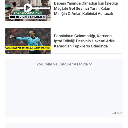
Babası Yanında Olmadığı İçin İzlediği
Maçtaki Gol Sevinci Yarım Kalan
Miniğin O Anları Kalbinizi Acıtacak
Penaltıların Çalınmadığı, Kartların
İptal Edildiği Derbinin Hakemi Atilla
Karaoğlan Tepkilerin Odağında
Yorumlar ve Emojiler Aşağıda
Reklam