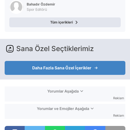
Bahadır Özdemir
Spor Editörü
Tüm içerikleri
Sana Özel Seçtiklerimiz
Daha Fazla Sana Özel İçerikler
Yorumlar Aşağıda
Reklam
Yorumlar ve Emojiler Aşağıda
Reklam