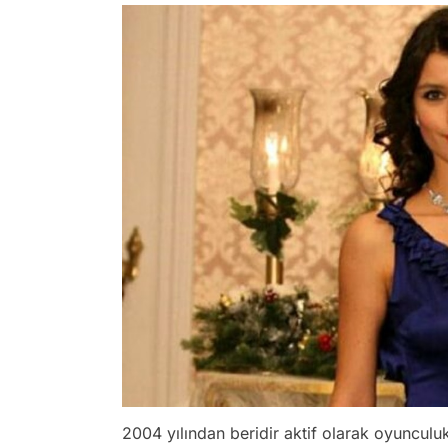
2004 yılından beridir aktif olarak oyunculu