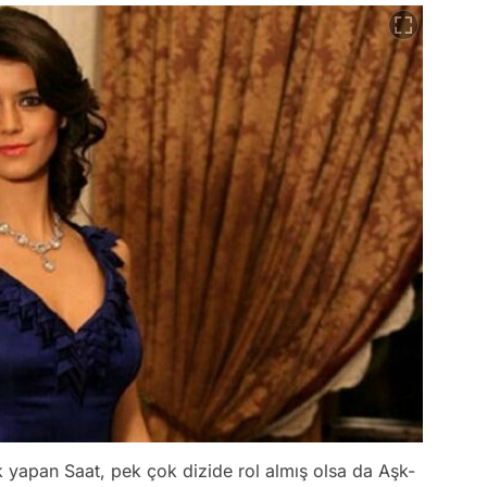
k yapan Saat, pek çok dizide rol almış olsa da Aşk-