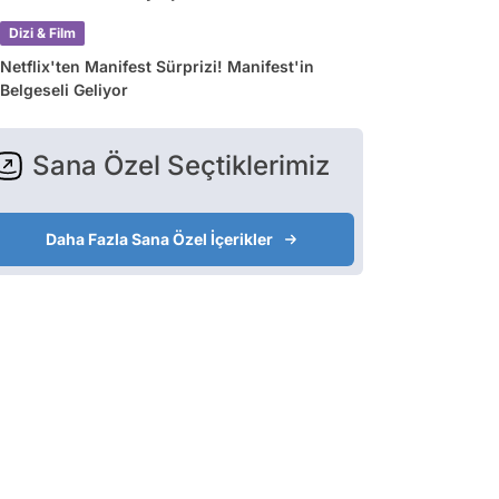
Dizi & Film
Netflix'ten Manifest Sürprizi! Manifest'in
Belgeseli Geliyor
Sana Özel Seçtiklerimiz
Daha Fazla Sana Özel İçerikler