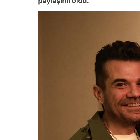
paylaşımı oldu.