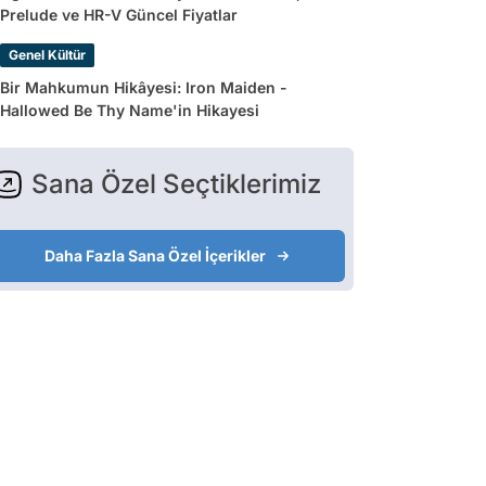
Prelude ve HR-V Güncel Fiyatlar
Genel Kültür
Bir Mahkumun Hikâyesi: Iron Maiden -
Hallowed Be Thy Name'in Hikayesi
Sana Özel Seçtiklerimiz
Daha Fazla Sana Özel İçerikler