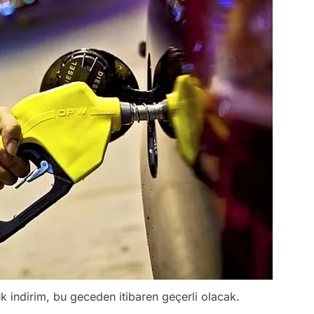
uk indirim, bu geceden itibaren geçerli olacak.