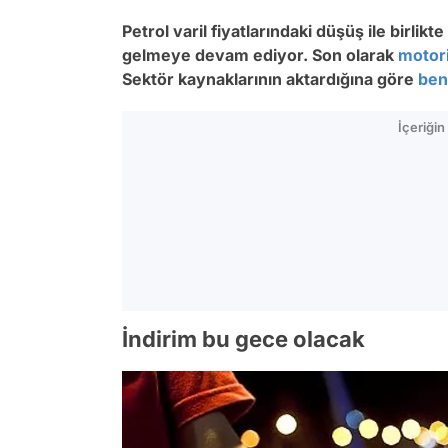
Petrol varil fiyatlarındaki düşüş ile birlikt
gelmeye devam ediyor. Son olarak
motor
Sektör kaynaklarının aktardığına göre
ben
İçeriği
İndirim bu gece olacak