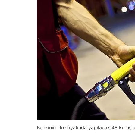
Benzinin litre fiyatında yapılacak 48 kuruşl